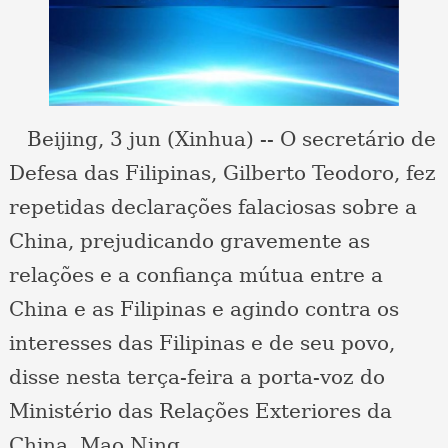
Beijing, 3 jun (Xinhua) -- O secretário de
Defesa das Filipinas, Gilberto Teodoro, fez
repetidas declarações falaciosas sobre a
China, prejudicando gravemente as
relações e a confiança mútua entre a
China e as Filipinas e agindo contra os
interesses das Filipinas e de seu povo,
disse nesta terça-feira a porta-voz do
Ministério das Relações Exteriores da
China, Mao Ning.