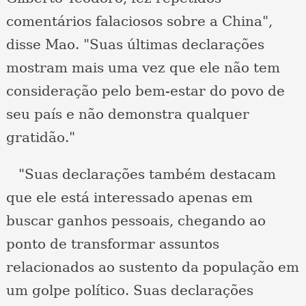
comentários falaciosos sobre a China",
disse Mao. "Suas últimas declarações
mostram mais uma vez que ele não tem
consideração pelo bem-estar do povo de
seu país e não demonstra qualquer
gratidão."
"Suas declarações também destacam
que ele está interessado apenas em
buscar ganhos pessoais, chegando ao
ponto de transformar assuntos
relacionados ao sustento da população em
um golpe político. Suas declarações