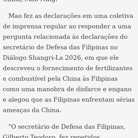
Mao fez as declarações em uma coletiva
de imprensa regular ao responder a uma
pergunta relacionada às declarações do
secretário de Defesa das Filipinas no
Diálogo Shangri-La 2026, em que ele
descreveu o fornecimento de fertilizantes
e combustível pela China às Filipinas
como uma manobra de disfarce e engano
e alegou que as Filipinas enfrentam sérias
ameaças da China.
"O secretário de Defesa das Filipinas,
Gilberto Teodoro, fez repetidos