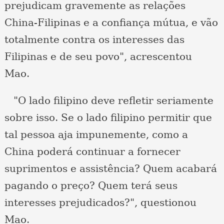
prejudicam gravemente as relações
China-Filipinas e a confiança mútua, e vão
totalmente contra os interesses das
Filipinas e de seu povo", acrescentou
Mao.
"O lado filipino deve refletir seriamente
sobre isso. Se o lado filipino permitir que
tal pessoa aja impunemente, como a
China poderá continuar a fornecer
suprimentos e assistência? Quem acabará
pagando o preço? Quem terá seus
interesses prejudicados?", questionou
Mao.