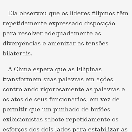
Ela observou que os líderes filipinos têm
repetidamente expressado disposição
para resolver adequadamente as
divergências e amenizar as tensões
bilaterais.
A China espera que as Filipinas
transformem suas palavras em ações,
controlando rigorosamente as palavras e
os atos de seus funcionários, em vez de
permitir que um punhado de bufões
exibicionistas sabote repetidamente os
esforços dos dois lados para estabilizar as