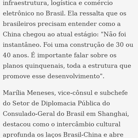
infraestrutura, logística e comércio
eletrônico no Brasil. Ela ressalta que os
brasileiros precisam entender como a
China chegou ao atual estágio: "Não foi
instantâneo. Foi uma construção de 30 ou
40 anos. É importante falar sobre os
planos quinquenais, toda a estrutura que
promove esse desenvolvimento".
Marília Meneses, vice-cônsul e subchefe
do Setor de Diplomacia Pública do
Consulado-Geral do Brasil em Shanghai,
destacou como o intercâmbio cultural
aprofunda os laços Brasil-China e abre