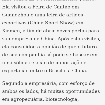
Ela visitou a Feira de Cantão em
Guangzhou e uma feira de artigos
esportivos (China Sport Show) em
Xiamen, a fim de abrir novas portas para
sua empresa na China. Após estas visitas,
ela consolidou a opinião de que o futuro
de sua companhia só pode se basear em
uma sólida relação de importação e
exportação entre o Brasil e a China.
Segundo a empresária, com esforço de
ambos os lados, há muitas oportunidades
em agropecuária, biotecnologia,