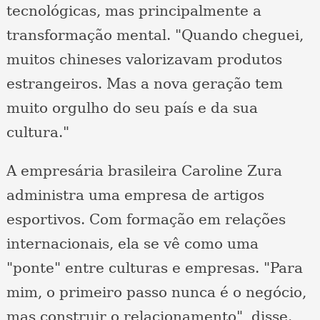
tecnológicas, mas principalmente a
transformação mental. "Quando cheguei,
muitos chineses valorizavam produtos
estrangeiros. Mas a nova geração tem
muito orgulho do seu país e da sua
cultura."
A empresária brasileira Caroline Zura
administra uma empresa de artigos
esportivos. Com formação em relações
internacionais, ela se vê como uma
"ponte" entre culturas e empresas. "Para
mim, o primeiro passo nunca é o negócio,
mas construir o relacionamento", disse.