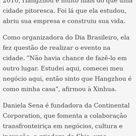
2010, Hangzhou é muito mais do que uma
cidade pitoresca. Foi lá que ela estudou,
abriu sua empresa e construiu sua vida.
Como organizadora do Dia Brasileiro, ela
fez questão de realizar o evento na
cidade. "Não havia chance de fazê-lo em
outro lugar. Estudei aqui, comecei meu
negócio aqui, então sinto que Hangzhou é
como minha casa", afirmou à Xinhua.
Daniela Sena é fundadora da Continental
Corporation, que fomenta a colaboração
transfronteiriça em negócios, cultura e