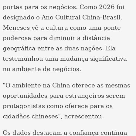
portas para os negócios. Como 2026 foi
designado o Ano Cultural China-Brasil,
Meneses vê a cultura como uma ponte
poderosa para diminuir a distância
geográfica entre as duas nações. Ela
testemunhou uma mudança significativa
no ambiente de negócios.
"O ambiente na China oferece as mesmas
oportunidades para estrangeiros serem
protagonistas como oferece para os
cidadãos chineses", acrescentou.
Os dados destacam a confiança contínua