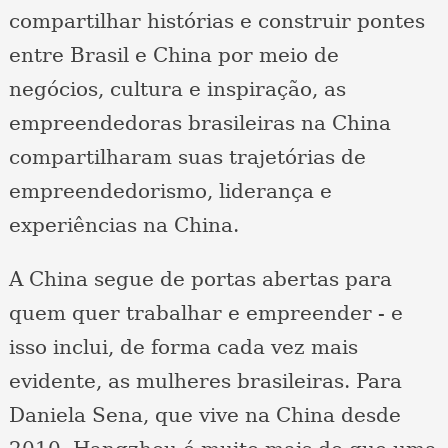
compartilhar histórias e construir pontes
entre Brasil e China por meio de
negócios, cultura e inspiração, as
empreendedoras brasileiras na China
compartilharam suas trajetórias de
empreendedorismo, liderança e
experiências na China.
A China segue de portas abertas para
quem quer trabalhar e empreender - e
isso inclui, de forma cada vez mais
evidente, as mulheres brasileiras. Para
Daniela Sena, que vive na China desde