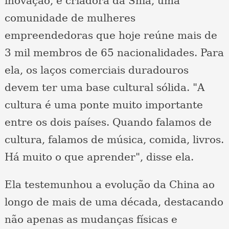
inovação, e criadora da Shia, uma
comunidade de mulheres
empreendedoras que hoje reúne mais de
3 mil membros de 65 nacionalidades. Para
ela, os laços comerciais duradouros
devem ter uma base cultural sólida. "A
cultura é uma ponte muito importante
entre os dois países. Quando falamos de
cultura, falamos de música, comida, livros.
Há muito o que aprender", disse ela.
Ela testemunhou a evolução da China ao
longo de mais de uma década, destacando
não apenas as mudanças físicas e