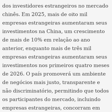
dos investidores estrangeiros no mercado
chinês. Em 2025, mais de oito mil
empresas estrangeiras aumentaram seus
investimentos na China, um crescimento
de mais de 10% em relação ao ano
anterior, enquanto mais de três mil
empresas estrangeiras aumentaram seus
investimentos nos primeiros quatro meses
de 2026. O país promoverá um ambiente
de negócios mais justo, transparente e
não discriminatório, permitindo que todos
os participantes do mercado, incluindo
empresas estrangeiras, concorram em