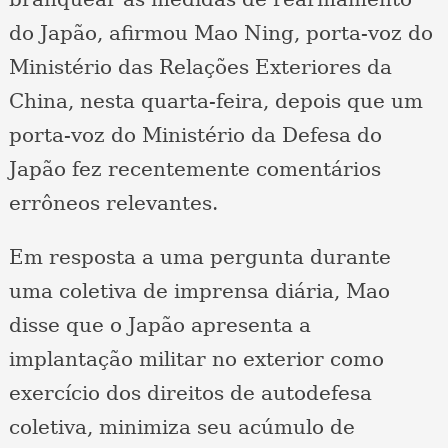
do Japão, afirmou Mao Ning, porta-voz do
Ministério das Relações Exteriores da
China, nesta quarta-feira, depois que um
porta-voz do Ministério da Defesa do
Japão fez recentemente comentários
errôneos relevantes.
Em resposta a uma pergunta durante
uma coletiva de imprensa diária, Mao
disse que o Japão apresenta a
implantação militar no exterior como
exercício dos direitos de autodefesa
coletiva, minimiza seu acúmulo de