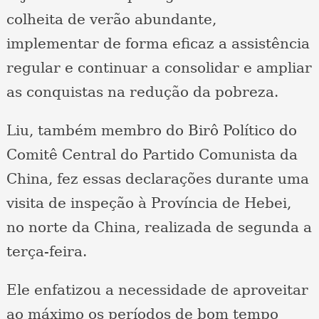
colheita de verão abundante,
implementar de forma eficaz a assistência
regular e continuar a consolidar e ampliar
as conquistas na redução da pobreza.
Liu, também membro do Birô Político do
Comitê Central do Partido Comunista da
China, fez essas declarações durante uma
visita de inspeção à Província de Hebei,
no norte da China, realizada de segunda a
terça-feira.
Ele enfatizou a necessidade de aproveitar
ao máximo os períodos de bom tempo