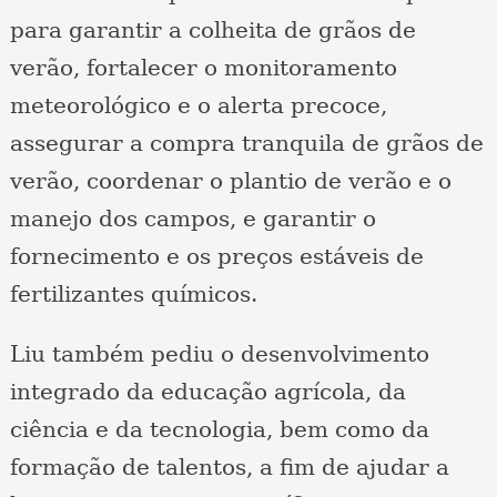
para garantir a colheita de grãos de
verão, fortalecer o monitoramento
meteorológico e o alerta precoce,
assegurar a compra tranquila de grãos de
verão, coordenar o plantio de verão e o
manejo dos campos, e garantir o
fornecimento e os preços estáveis de
fertilizantes químicos.
Liu também pediu o desenvolvimento
integrado da educação agrícola, da
ciência e da tecnologia, bem como da
formação de talentos, a fim de ajudar a