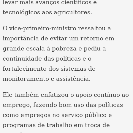
levar mais avanços científicos e
tecnológicos aos agricultores.
O vice-primeiro-ministro ressaltou a
importância de evitar um retorno em
grande escala à pobreza e pediu a
continuidade das políticas e o
fortalecimento dos sistemas de
monitoramento e assistência.
Ele também enfatizou o apoio contínuo ao
emprego, fazendo bom uso das políticas
como empregos no serviço público e
programas de trabalho em troca de