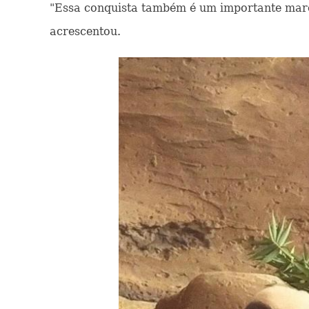
"Essa conquista também é um importante marc
acrescentou.