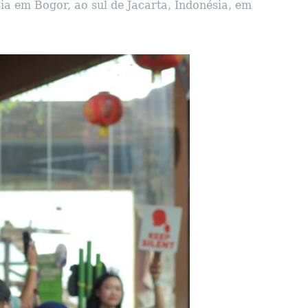
ia em Bogor, ao sul de Jacarta, Indonésia, em