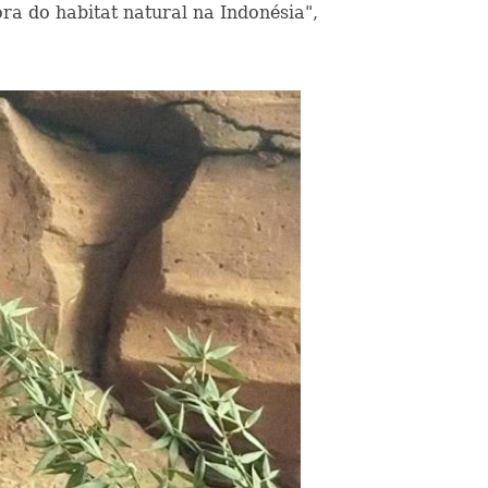
a do habitat natural na Indonésia",