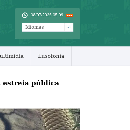
08/07/2026 05:09
Idiomas
ultimídia
Lusofonia
 estreia pública