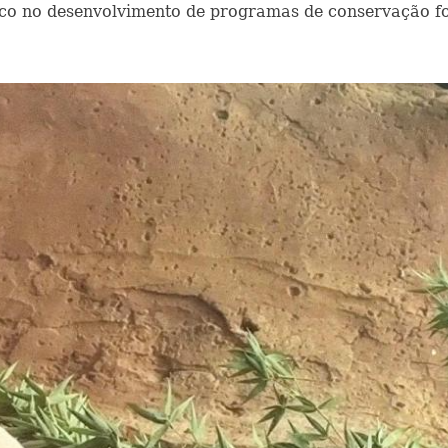
o no desenvolvimento de programas de conservação for