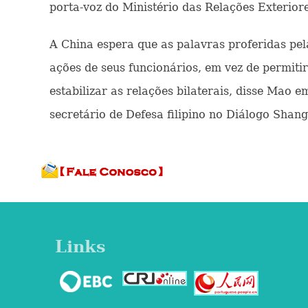
porta-voz do Ministério das Relações Exterior
A China espera que as palavras proferidas pel
ações de seus funcionários, em vez de permiti
estabilizar as relações bilaterais, disse Mao
secretário de Defesa filipino no Diálogo Shang
Links