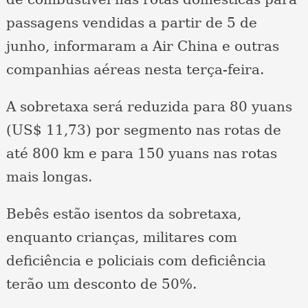
passagens vendidas a partir de 5 de
junho, informaram a Air China e outras
companhias aéreas nesta terça-feira.
A sobretaxa será reduzida para 80 yuans
(US$ 11,73) por segmento nas rotas de
até 800 km e para 150 yuans nas rotas
mais longas.
Bebês estão isentos da sobretaxa,
enquanto crianças, militares com
deficiência e policiais com deficiência
terão um desconto de 50%.