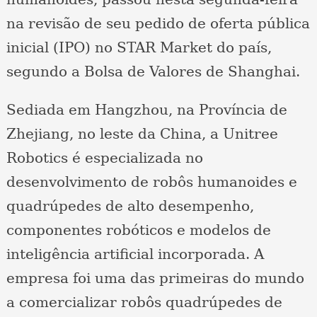
na revisão de seu pedido de oferta pública
inicial (IPO) no STAR Market do país,
segundo a Bolsa de Valores de Shanghai.
Sediada em Hangzhou, na Província de
Zhejiang, no leste da China, a Unitree
Robotics é especializada no
desenvolvimento de robôs humanoides e
quadrúpedes de alto desempenho,
componentes robóticos e modelos de
inteligência artificial incorporada. A
empresa foi uma das primeiras do mundo
a comercializar robôs quadrúpedes de