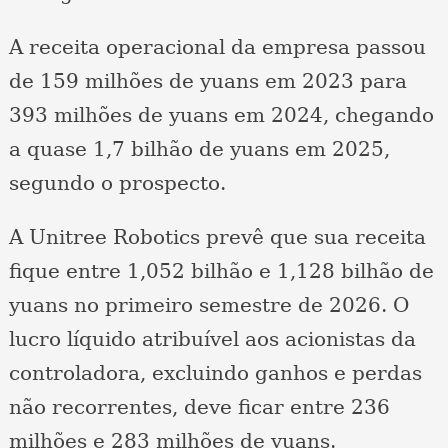
A receita operacional da empresa passou
de 159 milhões de yuans em 2023 para
393 milhões de yuans em 2024, chegando
a quase 1,7 bilhão de yuans em 2025,
segundo o prospecto.
A Unitree Robotics prevê que sua receita
fique entre 1,052 bilhão e 1,128 bilhão de
yuans no primeiro semestre de 2026. O
lucro líquido atribuível aos acionistas da
controladora, excluindo ganhos e perdas
não recorrentes, deve ficar entre 236
milhões e 283 milhões de yuans.