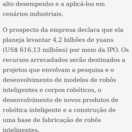
alto desempenho e a aplicá-los em
cenários industriais.
O prospecto da empresa declara que ela
planeja levantar 4,2 bilhões de yuans
(US$ 616,13 milhões) por meio da IPO. Os
recursos arrecadados serão destinados a
projetos que envolvam a pesquisa e o
desenvolvimento de modelos de robôs
inteligentes e corpos robóticos, o
desenvolvimento de novos produtos de
robótica inteligente e a construção de
uma base de fabricação de robôs
inteligentes.