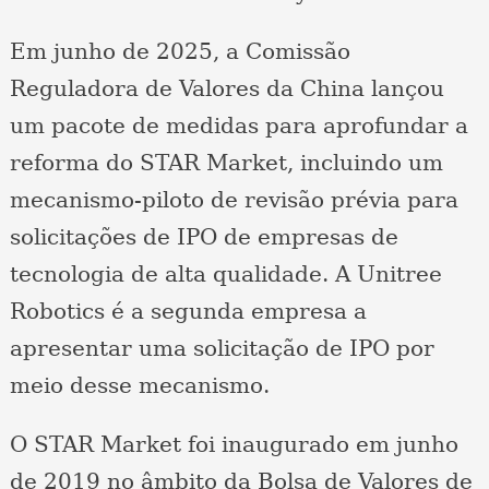
Em junho de 2025, a Comissão
Reguladora de Valores da China lançou
um pacote de medidas para aprofundar a
reforma do STAR Market, incluindo um
mecanismo-piloto de revisão prévia para
solicitações de IPO de empresas de
tecnologia de alta qualidade. A Unitree
Robotics é a segunda empresa a
apresentar uma solicitação de IPO por
meio desse mecanismo.
O STAR Market foi inaugurado em junho
de 2019 no âmbito da Bolsa de Valores de