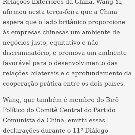
Relações Exteriores da China, Wang Yi,
afirmou nesta terça-feira que a China
espera que o lado britânico proporcione
às empresas chinesas um ambiente de
negócios justo, equitativo e não
discriminatório, e promova um ambiente
favorável para o desenvolvimento das
relações bilaterais e o aprofundamento da
cooperação prática entre os dois países.
Wang, que também é membro do Birô
Político do Comitê Central do Partido
Comunista da China, emitiu essas
declarações durante o 11º Diálogo