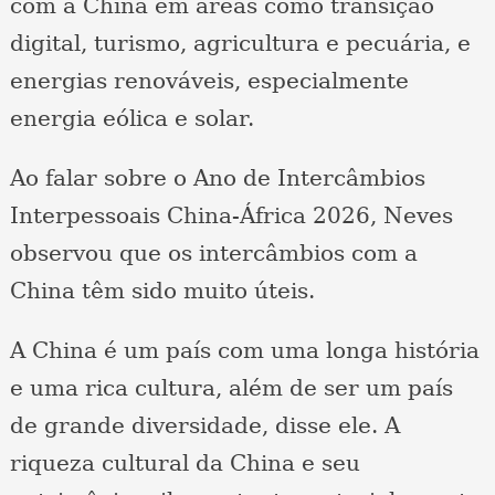
com a China em áreas como transição
digital, turismo, agricultura e pecuária, e
energias renováveis, especialmente
energia eólica e solar.
Ao falar sobre o Ano de Intercâmbios
Interpessoais China-África 2026, Neves
observou que os intercâmbios com a
China têm sido muito úteis.
A China é um país com uma longa história
e uma rica cultura, além de ser um país
de grande diversidade, disse ele. A
riqueza cultural da China e seu