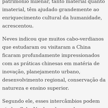
patrimônio milenar, tanto material quanto
imaterial, têm ajudado grandemente ao
enriquecimento cultural da humanidade,
acrescentou.
Neves indicou que muitos cabo-verdianos
que estudaram ou visitaram a China
ficaram profundamente impressionados
com as práticas chinesas em matéria de
inovação, planejamento urbano,
desenvolvimento regional, conservação da
natureza e ensino superior.
Segundo ele, esses intercâmbios podem