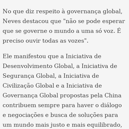
No que diz respeito à governança global,
Neves destacou que "não se pode esperar
que se governe o mundo a uma só voz. É
preciso ouvir todas as vozes".
Ele manifestou que a Iniciativa de
Desenvolvimento Global, a Iniciativa de
Segurança Global, a Iniciativa de
Civilização Global e a Iniciativa de
Governança Global propostas pela China
contribuem sempre para haver o diálogo
e negociações e busca de soluções para
um mundo mais justo e mais equilibrado,