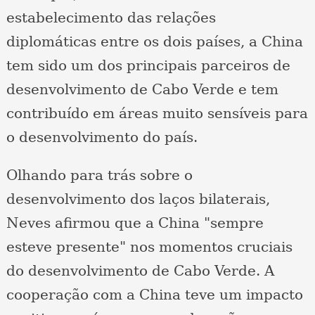
estabelecimento das relações
diplomáticas entre os dois países, a China
tem sido um dos principais parceiros de
desenvolvimento de Cabo Verde e tem
contribuído em áreas muito sensíveis para
o desenvolvimento do país.
Olhando para trás sobre o
desenvolvimento dos laços bilaterais,
Neves afirmou que a China "sempre
esteve presente" nos momentos cruciais
do desenvolvimento de Cabo Verde. A
cooperação com a China teve um impacto