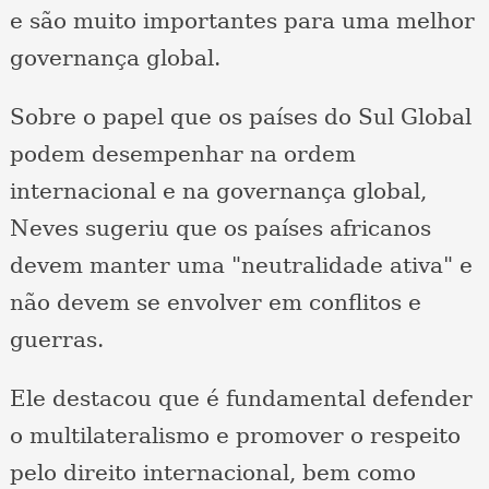
e são muito importantes para uma melhor
governança global.
Sobre o papel que os países do Sul Global
podem desempenhar na ordem
internacional e na governança global,
Neves sugeriu que os países africanos
devem manter uma "neutralidade ativa" e
não devem se envolver em conflitos e
guerras.
Ele destacou que é fundamental defender
o multilateralismo e promover o respeito
pelo direito internacional, bem como