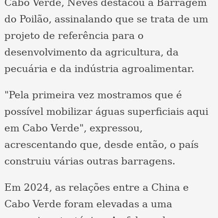
Cabo Verde, Neves destacou a Barragem
do Poilão, assinalando que se trata de um
projeto de referência para o
desenvolvimento da agricultura, da
pecuária e da indústria agroalimentar.
"Pela primeira vez mostramos que é
possível mobilizar águas superficiais aqui
em Cabo Verde", expressou,
acrescentando que, desde então, o país
construiu várias outras barragens.
Em 2024, as relações entre a China e
Cabo Verde foram elevadas a uma