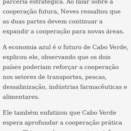
parceria estratégica. Ao falar sobre a
cooperação futura, Neves ressaltou que
as duas partes devem continuar a
expandir a cooperação para novas áreas.
A economia azul é o futuro de Cabo Verde,
explicou ele, observando que os dois
países poderiam reforçar a cooperação
nos setores de transportes, pescas,
dessalinização, indústrias farmacêuticas e
alimentares.
Ele também enfatizou que Cabo Verde
espera aprofundar a cooperação prática