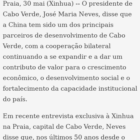
Praia, 30 mai (Xinhua) -- O presidente de
Cabo Verde, José Maria Neves, disse que
a China tem sido um dos principais
parceiros de desenvolvimento de Cabo
Verde, com a cooperação bilateral
continuando a se expandir e a dar um
contributo de valor para o crescimento
econômico, o desenvolvimento social e o
fortalecimento da capacidade institucional
do país.
Em recente entrevista exclusiva à Xinhua
na Praia, capital de Cabo Verde, Neves
disse que, nos últimos 50 anos desde o