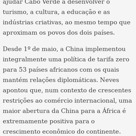
ajudar Cabo Verde a desenvolver o
turismo, a cultura, a educação e as
indústrias criativas, ao mesmo tempo que
aproximam os povos dos dois países.
Desde 1º de maio, a China implementou
integralmente uma política de tarifa zero
para 53 países africanos com os quais
mantém relações diplomáticas. Neves
apontou que, num contexto de crescentes
restrições ao comércio internacional, uma
maior abertura da China para a África é
extremamente positiva para o
crescimento econômico do continente.