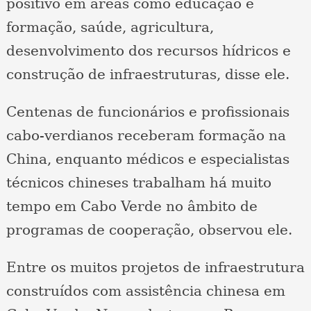
positivo em áreas como educação e
formação, saúde, agricultura,
desenvolvimento dos recursos hídricos e
construção de infraestruturas, disse ele.
Centenas de funcionários e profissionais
cabo-verdianos receberam formação na
China, enquanto médicos e especialistas
técnicos chineses trabalham há muito
tempo em Cabo Verde no âmbito de
programas de cooperação, observou ele.
Entre os muitos projetos de infraestrutura
construídos com assistência chinesa em