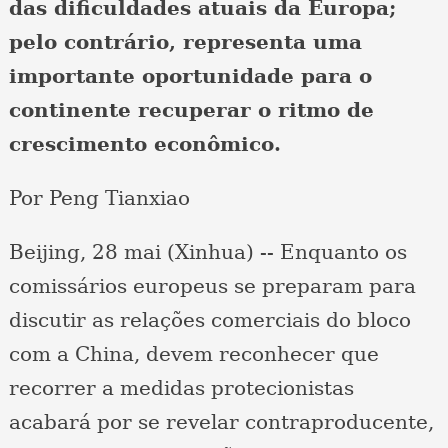
das dificuldades atuais da Europa;
pelo contrário, representa uma
importante oportunidade para o
continente recuperar o ritmo de
crescimento econômico.
Por Peng Tianxiao
Beijing, 28 mai (Xinhua) -- Enquanto os
comissários europeus se preparam para
discutir as relações comerciais do bloco
com a China, devem reconhecer que
recorrer a medidas protecionistas
acabará por se revelar contraproducente,