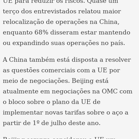
UE para reduzir os riscos. Quase um
terço dos entrevistados relatou maior
relocalização de operações na China,
enquanto 68% disseram estar mantendo
ou expandindo suas operações no país.
A China também está disposta a resolver
as questões comerciais com a UE por
meio de negociações. Beijing está
atualmente em negociações na OMC com
o bloco sobre o plano da UE de
implementar novas tarifas sobre o aço a
partir de 1º de julho deste ano.