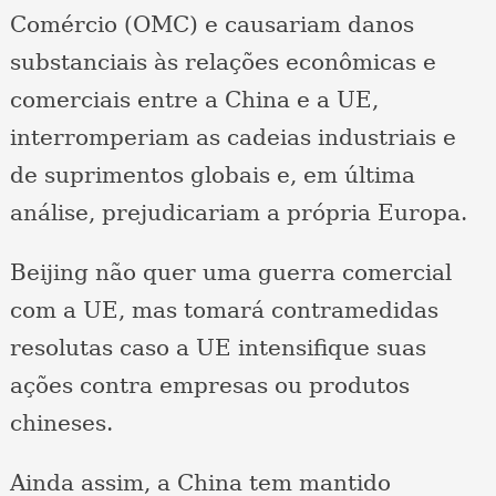
Comércio (OMC) e causariam danos
substanciais às relações econômicas e
comerciais entre a China e a UE,
interromperiam as cadeias industriais e
de suprimentos globais e, em última
análise, prejudicariam a própria Europa.
Beijing não quer uma guerra comercial
com a UE, mas tomará contramedidas
resolutas caso a UE intensifique suas
ações contra empresas ou produtos
chineses.
Ainda assim, a China tem mantido