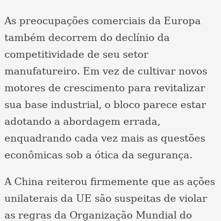
As preocupações comerciais da Europa
também decorrem do declínio da
competitividade de seu setor
manufatureiro. Em vez de cultivar novos
motores de crescimento para revitalizar
sua base industrial, o bloco parece estar
adotando a abordagem errada,
enquadrando cada vez mais as questões
econômicas sob a ótica da segurança.
A China reiterou firmemente que as ações
unilaterais da UE são suspeitas de violar
as regras da Organização Mundial do