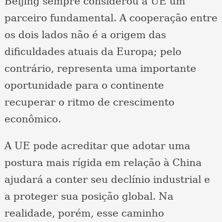
Beijing sempre considerou a UE um
parceiro fundamental. A cooperação entre
os dois lados não é a origem das
dificuldades atuais da Europa; pelo
contrário, representa uma importante
oportunidade para o continente
recuperar o ritmo de crescimento
econômico.
A UE pode acreditar que adotar uma
postura mais rígida em relação à China
ajudará a conter seu declínio industrial e
a proteger sua posição global. Na
realidade, porém, esse caminho