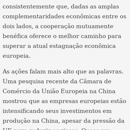
consistentemente que, dadas as amplas
complementaridades econômicas entre os
dois lados, a cooperação mutuamente
benéfica oferece o melhor caminho para
superar a atual estagnação econômica
europeia.
As ações falam mais alto que as palavras.
Uma pesquisa recente da Câmara de
Comércio da União Europeia na China
mostrou que as empresas europeias estão
intensificando seus investimentos em
produção na China, apesar da pressão da