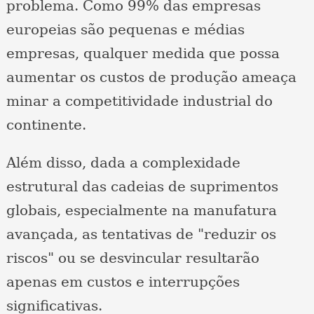
problema. Como 99% das empresas
europeias são pequenas e médias
empresas, qualquer medida que possa
aumentar os custos de produção ameaça
minar a competitividade industrial do
continente.
Além disso, dada a complexidade
estrutural das cadeias de suprimentos
globais, especialmente na manufatura
avançada, as tentativas de "reduzir os
riscos" ou se desvincular resultarão
apenas em custos e interrupções
significativas.