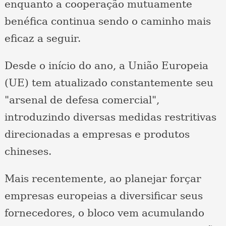
enquanto a cooperação mutuamente
benéfica continua sendo o caminho mais
eficaz a seguir.
Desde o início do ano, a União Europeia
(UE) tem atualizado constantemente seu
"arsenal de defesa comercial",
introduzindo diversas medidas restritivas
direcionadas a empresas e produtos
chineses.
Mais recentemente, ao planejar forçar
empresas europeias a diversificar seus
fornecedores, o bloco vem acumulando