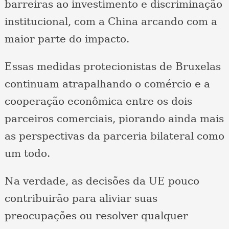
barreiras ao investimento e discriminação
institucional, com a China arcando com a
maior parte do impacto.
Essas medidas protecionistas de Bruxelas
continuam atrapalhando o comércio e a
cooperação econômica entre os dois
parceiros comerciais, piorando ainda mais
as perspectivas da parceria bilateral como
um todo.
Na verdade, as decisões da UE pouco
contribuirão para aliviar suas
preocupações ou resolver qualquer