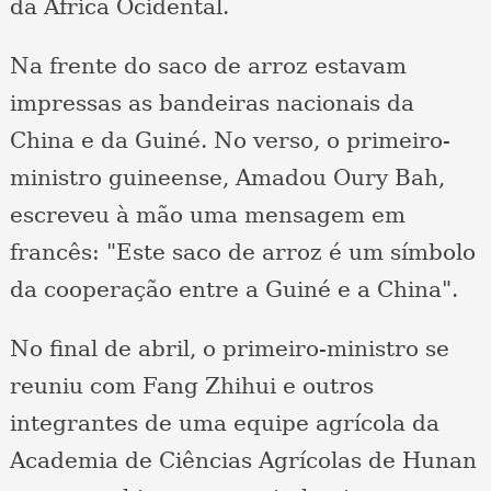
da África Ocidental.
Na frente do saco de arroz estavam
impressas as bandeiras nacionais da
China e da Guiné. No verso, o primeiro-
ministro guineense, Amadou Oury Bah,
escreveu à mão uma mensagem em
francês: "Este saco de arroz é um símbolo
da cooperação entre a Guiné e a China".
No final de abril, o primeiro-ministro se
reuniu com Fang Zhihui e outros
integrantes de uma equipe agrícola da
Academia de Ciências Agrícolas de Hunan