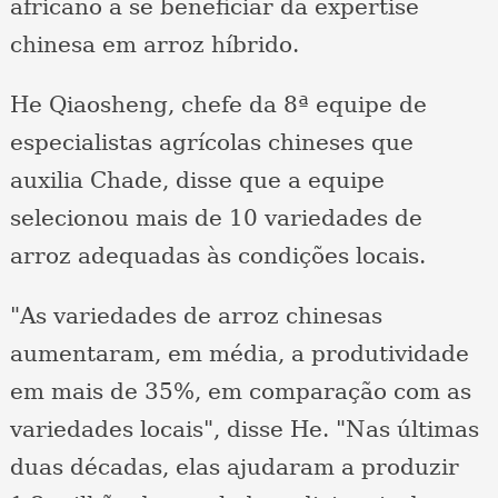
africano a se beneficiar da expertise
chinesa em arroz híbrido.
He Qiaosheng, chefe da 8ª equipe de
especialistas agrícolas chineses que
auxilia Chade, disse que a equipe
selecionou mais de 10 variedades de
arroz adequadas às condições locais.
"As variedades de arroz chinesas
aumentaram, em média, a produtividade
em mais de 35%, em comparação com as
variedades locais", disse He. "Nas últimas
duas décadas, elas ajudaram a produzir