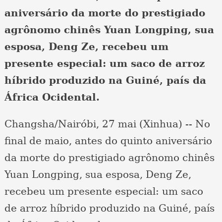
aniversário da morte do prestigiado
agrônomo chinês Yuan Longping, sua
esposa, Deng Ze, recebeu um
presente especial: um saco de arroz
híbrido produzido na Guiné, país da
África Ocidental.
Changsha/Nairóbi, 27 mai (Xinhua) -- No
final de maio, antes do quinto aniversário
da morte do prestigiado agrônomo chinês
Yuan Longping, sua esposa, Deng Ze,
recebeu um presente especial: um saco
de arroz híbrido produzido na Guiné, país