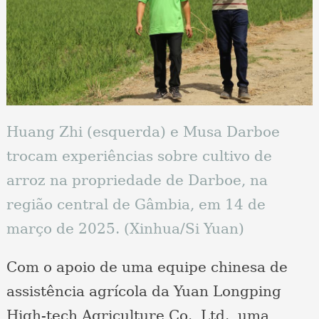
Huang Zhi (esquerda) e Musa Darboe
trocam experiências sobre cultivo de
arroz na propriedade de Darboe, na
região central de Gâmbia, em 14 de
março de 2025. (Xinhua/Si Yuan)
Com o apoio de uma equipe chinesa de
assistência agrícola da Yuan Longping
High-tech Agriculture Co., Ltd., uma