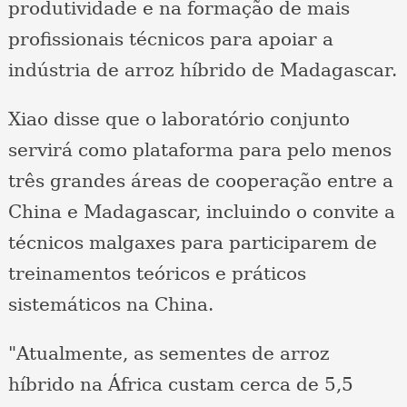
produtividade e na formação de mais
profissionais técnicos para apoiar a
indústria de arroz híbrido de Madagascar.
Xiao disse que o laboratório conjunto
servirá como plataforma para pelo menos
três grandes áreas de cooperação entre a
China e Madagascar, incluindo o convite a
técnicos malgaxes para participarem de
treinamentos teóricos e práticos
sistemáticos na China.
"Atualmente, as sementes de arroz
híbrido na África custam cerca de 5,5