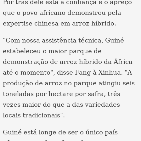
Por trás dele está a confiança e o apreço
que o povo africano demonstrou pela
expertise chinesa em arroz híbrido.
"Com nossa assistência técnica, Guiné
estabeleceu o maior parque de
demonstração de arroz híbrido da África
até o momento", disse Fang à Xinhua. "A
produção de arroz no parque atingiu seis
toneladas por hectare por safra, três
vezes maior do que a das variedades
locais tradicionais".
Guiné está longe de ser o único país