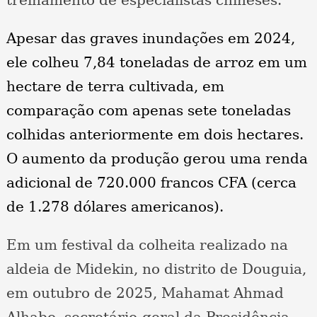
treinamento de especialistas chineses.
Apesar das graves inundações em 2024,
ele colheu 7,84 toneladas de arroz em um
hectare de terra cultivada, em
comparação com apenas sete toneladas
colhidas anteriormente em dois hectares.
O aumento da produção gerou uma renda
adicional de 720.000 francos CFA (cerca
de 1.278 dólares americanos).
Em um festival da colheita realizado na
aldeia de Midekin, no distrito de Douguia,
em outubro de 2025, Mahamat Ahmad