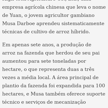
empresa agrícola chinesa que leva o nome
de Yuan, o jovem agricultor gambiano
Musa Darboe aprendeu sistematicamente
técnicas de cultivo de arroz híbrido.
Em apenas sete anos, a produção de
arroz na fazenda que herdou de seu pai
aumentou para sete toneladas por
hectare, o que representa duas a três
vezes a média local. A área principal de
plantio da fazenda foi expandida para 100
hectares, e Musa também oferece suporte
técnico e serviços de mecanização