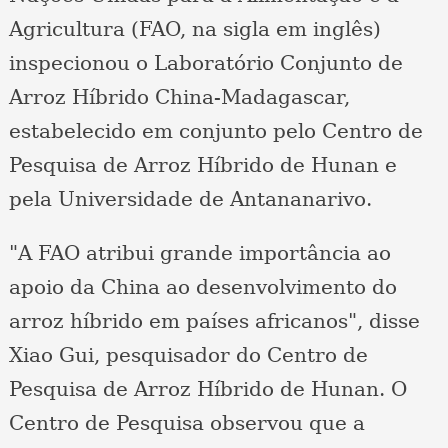
Agricultura (FAO, na sigla em inglês)
inspecionou o Laboratório Conjunto de
Arroz Híbrido China-Madagascar,
estabelecido em conjunto pelo Centro de
Pesquisa de Arroz Híbrido de Hunan e
pela Universidade de Antananarivo.
"A FAO atribui grande importância ao
apoio da China ao desenvolvimento do
arroz híbrido em países africanos", disse
Xiao Gui, pesquisador do Centro de
Pesquisa de Arroz Híbrido de Hunan. O
Centro de Pesquisa observou que a