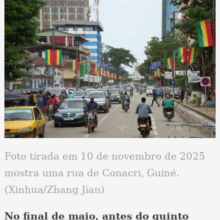
Foto tirada em 10 de novembro de 2025
mostra uma rua de Conacri, Guiné.
(Xinhua/Zhang Jian)
No final de maio, antes do quinto