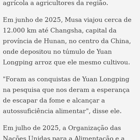
agrícola a agricultores da região.
Em junho de 2025, Musa viajou cerca de
12.000 km até Changsha, capital da
província de Hunan, no centro da China,
onde depositou no túmulo de Yuan
Longping arroz que ele mesmo cultivou.
"Foram as conquistas de Yuan Longping
na pesquisa que nos deram a esperança
de escapar da fome e alcançar a
autossuficiência alimentar", disse ele.
Em julho de 2025, a Organização das
Nações Unidas para a Alimentação e a