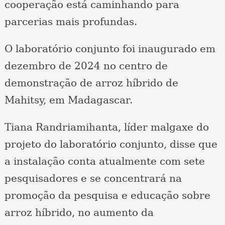
cooperação está caminhando para
parcerias mais profundas.
O laboratório conjunto foi inaugurado em
dezembro de 2024 no centro de
demonstração de arroz híbrido de
Mahitsy, em Madagascar.
Tiana Randriamihanta, líder malgaxe do
projeto do laboratório conjunto, disse que
a instalação conta atualmente com sete
pesquisadores e se concentrará na
promoção da pesquisa e educação sobre
arroz híbrido, no aumento da