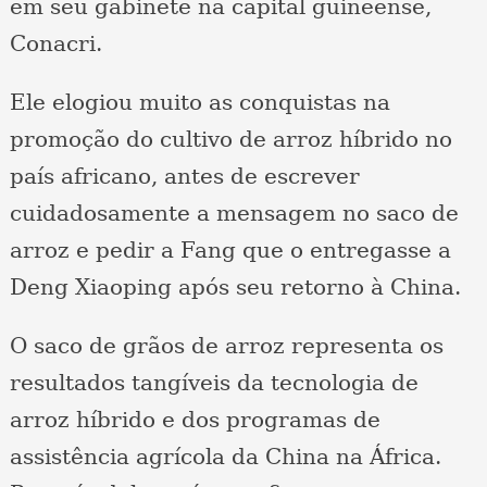
em seu gabinete na capital guineense,
Conacri.
Ele elogiou muito as conquistas na
promoção do cultivo de arroz híbrido no
país africano, antes de escrever
cuidadosamente a mensagem no saco de
arroz e pedir a Fang que o entregasse a
Deng Xiaoping após seu retorno à China.
O saco de grãos de arroz representa os
resultados tangíveis da tecnologia de
arroz híbrido e dos programas de
assistência agrícola da China na África.