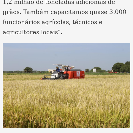
1,2 milhão de toneladas adicionais de
grãos. Também capacitamos quase 3.000
funcionários agrícolas, técnicos e
agricultores locais".