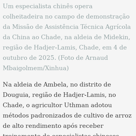
Um especialista chinês opera
colheitadeira no campo de demonstração
da Missão de Assistência Técnica Agrícola
da China ao Chade, na aldeia de Midekin,
região de Hadjer-Lamis, Chade, em 4 de
outubro de 2025. (Foto de Arnaud
Mbaigolmem/Xinhua)
Na aldeia de Ambela, no distrito de
Douguia, região de Hadjer-Lamis, no
Chade, o agricultor Uthman adotou
métodos padronizados de cultivo de arroz
de alto rendimento após receber