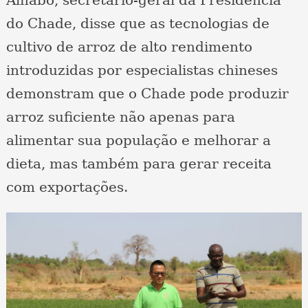
Alhabo, secretário-geral da Presidência
do Chade, disse que as tecnologias de
cultivo de arroz de alto rendimento
introduzidas por especialistas chineses
demonstram que o Chade pode produzir
arroz suficiente não apenas para
alimentar sua população e melhorar a
dieta, mas também para gerar receita
com exportações.