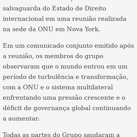
salvaguarda do Estado de Direito
internacional em uma reunião realizada
na sede da ONU em Nova York.
Em um comunicado conjunto emitido após
a reunião, os membros do grupo
observaram que o mundo entrou em um
período de turbulência e transformação,
com a ONU e o sistema multilateral
enfrentando uma pressão crescente e o
déficit de governança global continuando
a aumentar.
Todas as partes do Grupo saudaram a