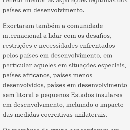
refletir melhor as aspirações legítimas dos
países em desenvolvimento.
Exortaram também a comunidade
internacional a lidar com os desafios,
restrições e necessidades enfrentados
pelos países em desenvolvimento, em
particular aqueles em situações especiais,
países africanos, países menos
desenvolvidos, países em desenvolvimento
sem litoral e pequenos Estados insulares
em desenvolvimento, incluindo o impacto
das medidas coercitivas unilaterais.