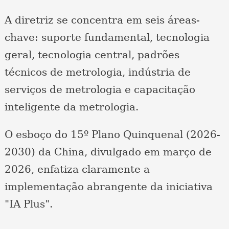
A diretriz se concentra em seis áreas-
chave: suporte fundamental, tecnologia
geral, tecnologia central, padrões
técnicos de metrologia, indústria de
serviços de metrologia e capacitação
inteligente da metrologia.
O esboço do 15º Plano Quinquenal (2026-
2030) da China, divulgado em março de
2026, enfatiza claramente a
implementação abrangente da iniciativa
"IA Plus".