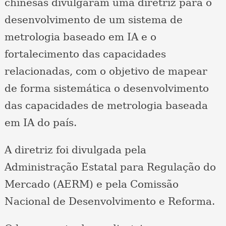
chinesas divulgaram uma diretriz para o
desenvolvimento de um sistema de
metrologia baseado em IA e o
fortalecimento das capacidades
relacionadas, com o objetivo de mapear
de forma sistemática o desenvolvimento
das capacidades de metrologia baseada
em IA do país.
A diretriz foi divulgada pela
Administração Estatal para Regulação do
Mercado (AERM) e pela Comissão
Nacional de Desenvolvimento e Reforma.