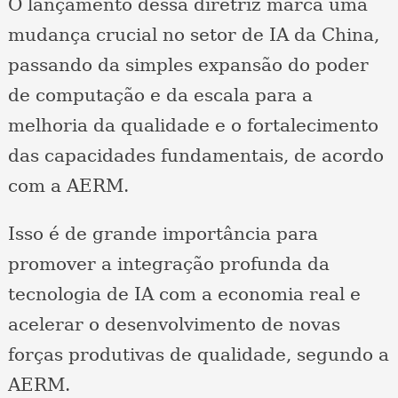
O lançamento dessa diretriz marca uma
mudança crucial no setor de IA da China,
passando da simples expansão do poder
de computação e da escala para a
melhoria da qualidade e o fortalecimento
das capacidades fundamentais, de acordo
com a AERM.
Isso é de grande importância para
promover a integração profunda da
tecnologia de IA com a economia real e
acelerar o desenvolvimento de novas
forças produtivas de qualidade, segundo a
AERM.