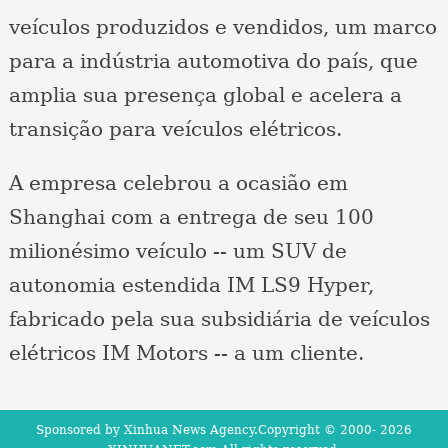
veículos produzidos e vendidos, um marco
para a indústria automotiva do país, que
amplia sua presença global e acelera a
transição para veículos elétricos.
A empresa celebrou a ocasião em
Shanghai com a entrega de seu 100
milionésimo veículo -- um SUV de
autonomia estendida IM LS9 Hyper,
fabricado pela sua subsidiária de veículos
elétricos IM Motors -- a um cliente.
Sponsored by Xinhua News Agency.Copyright © 2000-
2026