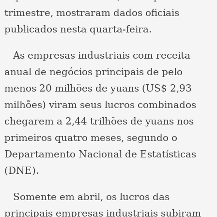
trimestre, mostraram dados oficiais
publicados nesta quarta-feira.
As empresas industriais com receita
anual de negócios principais de pelo
menos 20 milhões de yuans (US$ 2,93
milhões) viram seus lucros combinados
chegarem a 2,44 trilhões de yuans nos
primeiros quatro meses, segundo o
Departamento Nacional de Estatísticas
(DNE).
Somente em abril, os lucros das
principais empresas industriais subiram