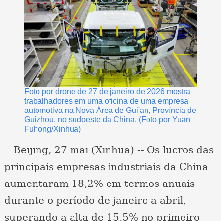
Foto por drone de 27 de janeiro de 2026 mostra
trabalhadores em uma oficina de uma empresa
automotiva na Nova Área de Gui'an, Província de
Guizhou, no sudoeste da China. (Foto por Yuan
Fuhong/Xinhua)
Beijing, 27 mai (Xinhua) -- Os lucros das
principais empresas industriais da China
aumentaram 18,2% em termos anuais
durante o período de janeiro a abril,
superando a alta de 15,5% no primeiro