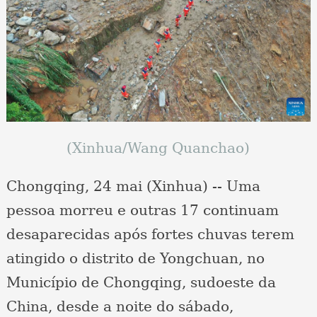
(Xinhua/Wang Quanchao)
Chongqing, 24 mai (Xinhua) -- Uma
pessoa morreu e outras 17 continuam
desaparecidas após fortes chuvas terem
atingido o distrito de Yongchuan, no
Município de Chongqing, sudoeste da
China, desde a noite do sábado,