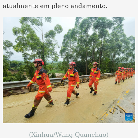
atualmente em pleno andamento.
(Xinhua/Wang Quanchao)