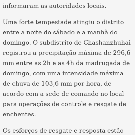
informaram as autoridades locais.
Uma forte tempestade atingiu o distrito
entre a noite do sábado e a manhã do
domingo. O subdistrito de Chashanzhuhai
registrou a precipitação máxima de 296,6
mm entre as 2h e as 4h da madrugada de
domingo, com uma intensidade máxima
de chuva de 103,6 mm por hora, de
acordo com a sede de comando no local
para operações de controle e resgate de
enchentes.
Os esforços de resgate e resposta estão