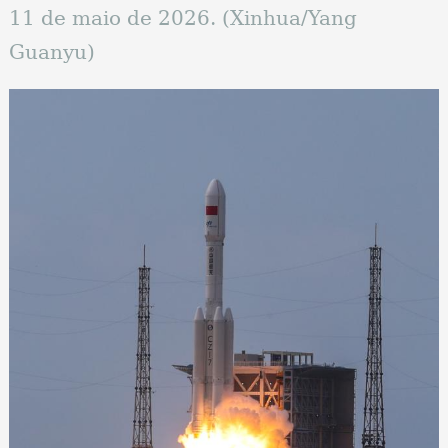
11 de maio de 2026. (Xinhua/Yang
Guanyu)