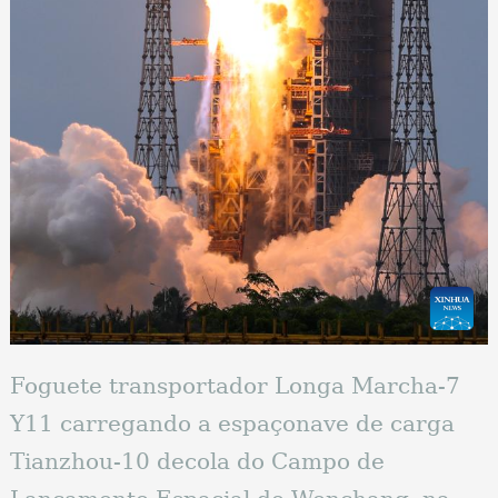
Foguete transportador Longa Marcha-7
Y11 carregando a espaçonave de carga
Tianzhou-10 decola do Campo de