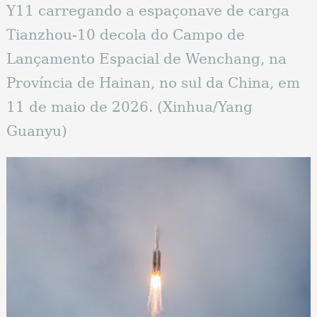
Y11 carregando a espaçonave de carga
Tianzhou-10 decola do Campo de
Lançamento Espacial de Wenchang, na
Província de Hainan, no sul da China, em
11 de maio de 2026. (Xinhua/Yang
Guanyu)