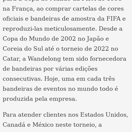
na França, ao comprar cartelas de cores
oficiais e bandeiras de amostra da FIFA e
reproduzi-las meticulosamente. Desde a
Copa do Mundo de 2002 no Japão e
Coreia do Sul até o torneio de 2022 no
Catar, a Wandelong tem sido fornecedora
de bandeiras por várias edições
consecutivas. Hoje, uma em cada três
bandeiras de eventos no mundo todo é
produzida pela empresa.
Para atender clientes nos Estados Unidos,
Canadá e México neste torneio, a