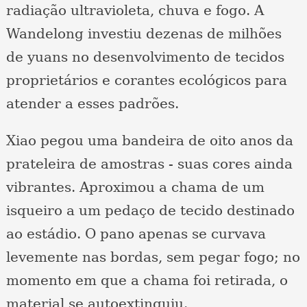
radiação ultravioleta, chuva e fogo. A
Wandelong investiu dezenas de milhões
de yuans no desenvolvimento de tecidos
proprietários e corantes ecológicos para
atender a esses padrões.
Xiao pegou uma bandeira de oito anos da
prateleira de amostras - suas cores ainda
vibrantes. Aproximou a chama de um
isqueiro a um pedaço de tecido destinado
ao estádio. O pano apenas se curvava
levemente nas bordas, sem pegar fogo; no
momento em que a chama foi retirada, o
material se autoextinguiu.