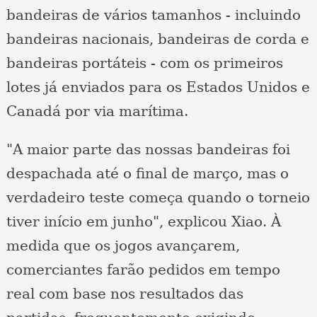
bandeiras de vários tamanhos - incluindo
bandeiras nacionais, bandeiras de corda e
bandeiras portáteis - com os primeiros
lotes já enviados para os Estados Unidos e
Canadá por via marítima.
"A maior parte das nossas bandeiras foi
despachada até o final de março, mas o
verdadeiro teste começa quando o torneio
tiver início em junho", explicou Xiao. À
medida que os jogos avançarem,
comerciantes farão pedidos em tempo
real com base nos resultados das