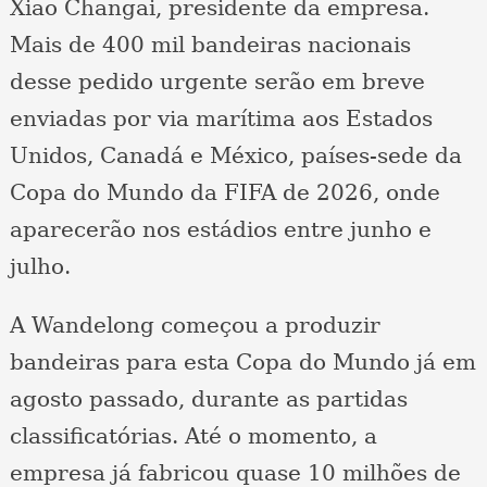
Xiao Changai, presidente da empresa.
Mais de 400 mil bandeiras nacionais
desse pedido urgente serão em breve
enviadas por via marítima aos Estados
Unidos, Canadá e México, países-sede da
Copa do Mundo da FIFA de 2026, onde
aparecerão nos estádios entre junho e
julho.
A Wandelong começou a produzir
bandeiras para esta Copa do Mundo já em
agosto passado, durante as partidas
classificatórias. Até o momento, a
empresa já fabricou quase 10 milhões de