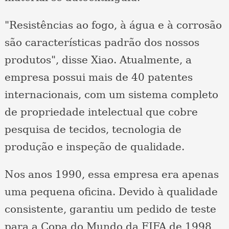
"Resistências ao fogo, à água e à corrosão
são características padrão dos nossos
produtos", disse Xiao. Atualmente, a
empresa possui mais de 40 patentes
internacionais, com um sistema completo
de propriedade intelectual que cobre
pesquisa de tecidos, tecnologia de
produção e inspeção de qualidade.
Nos anos 1990, essa empresa era apenas
uma pequena oficina. Devido à qualidade
consistente, garantiu um pedido de teste
para a Copa do Mundo da FIFA de 1998