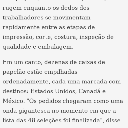
rugem enquanto os dedos dos
trabalhadores se movimentam
rapidamente entre as etapas de
impressão, corte, costura, inspeção de
qualidade e embalagem.
Em um canto, dezenas de caixas de
papelão estão empilhadas
ordenadamente, cada uma marcada com
destinos: Estados Unidos, Canadá e
México. "Os pedidos chegaram como uma
onda gigantesca no momento em que a
lista das 48 seleções foi finalizada", disse