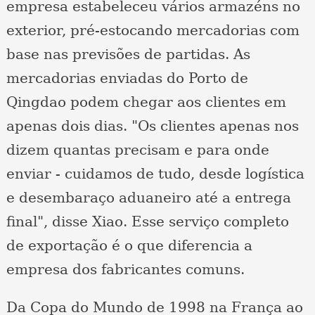
empresa estabeleceu vários armazéns no
exterior, pré-estocando mercadorias com
base nas previsões de partidas. As
mercadorias enviadas do Porto de
Qingdao podem chegar aos clientes em
apenas dois dias. "Os clientes apenas nos
dizem quantas precisam e para onde
enviar - cuidamos de tudo, desde logística
e desembaraço aduaneiro até a entrega
final", disse Xiao. Esse serviço completo
de exportação é o que diferencia a
empresa dos fabricantes comuns.
Da Copa do Mundo de 1998 na França ao