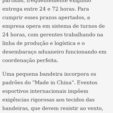
partidas, frequentemente exigindo
entrega entre 24 e 72 horas. Para
cumprir esses prazos apertados, a
empresa opera em sistema de turnos de
24 horas, com gerentes trabalhando na
linha de produção e logística e o
desembaraço aduaneiro funcionando em
coordenação perfeita.
Uma pequena bandeira incorpora os
padrões do "Made in China". Eventos
esportivos internacionais impõem
exigências rigorosas aos tecidos das
bandeiras, que devem resistir ao vento,