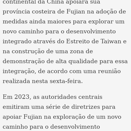
continental da China apoiará sua
província costeira de Fujian na adoção de
medidas ainda maiores para explorar um
novo caminho para o desenvolvimento
integrado através do Estreito de Taiwan e
na construção de uma zona de
demonstração de alta qualidade para essa
integração, de acordo com uma reunião
realizada nesta sexta-feira.
Em 2023, as autoridades centrais
emitiram uma série de diretrizes para
apoiar Fujian na exploração de um novo
caminho para o desenvolvimento