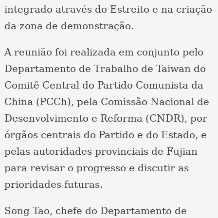
integrado através do Estreito e na criação
da zona de demonstração.
A reunião foi realizada em conjunto pelo
Departamento de Trabalho de Taiwan do
Comitê Central do Partido Comunista da
China (PCCh), pela Comissão Nacional de
Desenvolvimento e Reforma (CNDR), por
órgãos centrais do Partido e do Estado, e
pelas autoridades provinciais de Fujian
para revisar o progresso e discutir as
prioridades futuras.
Song Tao, chefe do Departamento de