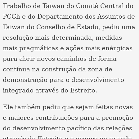
Trabalho de Taiwan do Comitê Central do
PCCh e do Departamento dos Assuntos de
Taiwan do Conselho de Estado, pediu uma
resolução mais determinada, medidas
mais pragmáticas e ações mais enérgicas
para abrir novos caminhos de forma
contínua na construção da zona de
demonstração para o desenvolvimento
integrado através do Estreito.
Ele também pediu que sejam feitas novas
e maiores contribuições para a promoção
do desenvolvimento pacífico das relações
através do Estreito e o avanço na grande