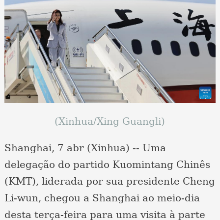
(Xinhua/Xing Guangli)
Shanghai, 7 abr (Xinhua) -- Uma
delegação do partido Kuomintang Chinês
(KMT), liderada por sua presidente Cheng
Li-wun, chegou a Shanghai ao meio-dia
desta terça-feira para uma visita à parte