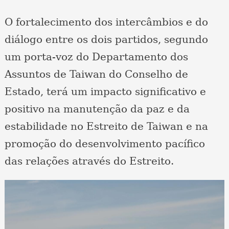
O fortalecimento dos intercâmbios e do
diálogo entre os dois partidos, segundo
um porta-voz do Departamento dos
Assuntos de Taiwan do Conselho de
Estado, terá um impacto significativo e
positivo na manutenção da paz e da
estabilidade no Estreito de Taiwan e na
promoção do desenvolvimento pacífico
das relações através do Estreito.