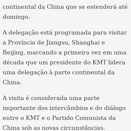
continental da China que se estenderá até
domingo.
A delegação está programada para visitar
a Província de Jiangsu, Shanghai e
Beijing, marcando a primeira vez em uma
década que um presidente do KMT lidera
uma delegação à parte continental da
China.
A visita é considerada uma parte
importante dos intercâmbios e do diálogo
entre o KMT e o Partido Comunista da
China sob as novas circunstâncias.