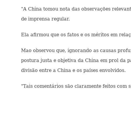
"A China tomou nota das observações relevant
de imprensa regular.
Ela afirmou que os fatos e os méritos em rela
Mao observou que, ignorando as causas profun
postura justa e objetiva da China em prol da
divisão entre a China e os países envolvidos.
"Tais comentários são claramente feitos com 