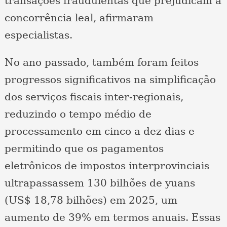
transações fraudulentas que prejudicam a
concorrência leal, afirmaram
especialistas.
No ano passado, também foram feitos
progressos significativos na simplificação
dos serviços fiscais inter-regionais,
reduzindo o tempo médio de
processamento em cinco a dez dias e
permitindo que os pagamentos
eletrônicos de impostos interprovinciais
ultrapassassem 130 bilhões de yuans
(US$ 18,78 bilhões) em 2025, um
aumento de 39% em termos anuais. Essas