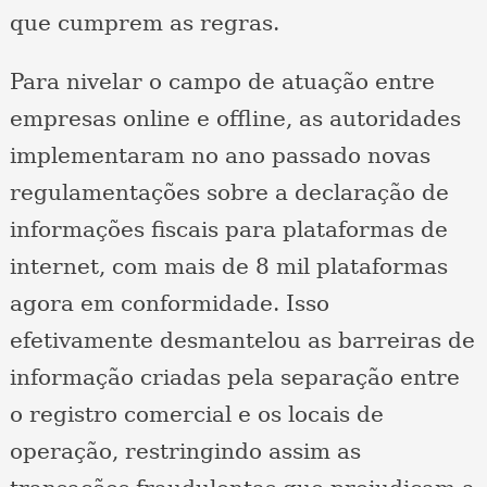
que cumprem as regras.
Para nivelar o campo de atuação entre
empresas online e offline, as autoridades
implementaram no ano passado novas
regulamentações sobre a declaração de
informações fiscais para plataformas de
internet, com mais de 8 mil plataformas
agora em conformidade. Isso
efetivamente desmantelou as barreiras de
informação criadas pela separação entre
o registro comercial e os locais de
operação, restringindo assim as