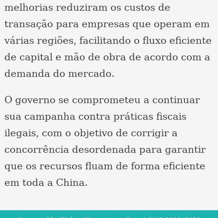
melhorias reduziram os custos de
transação para empresas que operam em
várias regiões, facilitando o fluxo eficiente
de capital e mão de obra de acordo com a
demanda do mercado.
O governo se comprometeu a continuar
sua campanha contra práticas fiscais
ilegais, com o objetivo de corrigir a
concorrência desordenada para garantir
que os recursos fluam de forma eficiente
em toda a China.