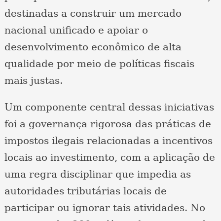
destinadas a construir um mercado
nacional unificado e apoiar o
desenvolvimento econômico de alta
qualidade por meio de políticas fiscais
mais justas.
Um componente central dessas iniciativas
foi a governança rigorosa das práticas de
impostos ilegais relacionadas a incentivos
locais ao investimento, com a aplicação de
uma regra disciplinar que impedia as
autoridades tributárias locais de
participar ou ignorar tais atividades. No