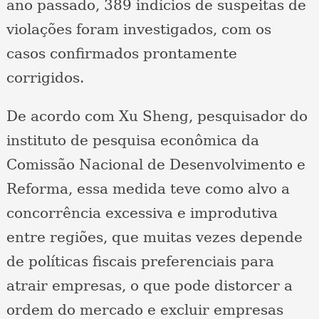
ano passado, 389 indícios de suspeitas de
violações foram investigados, com os
casos confirmados prontamente
corrigidos.
De acordo com Xu Sheng, pesquisador do
instituto de pesquisa econômica da
Comissão Nacional de Desenvolvimento e
Reforma, essa medida teve como alvo a
concorrência excessiva e improdutiva
entre regiões, que muitas vezes depende
de políticas fiscais preferenciais para
atrair empresas, o que pode distorcer a
ordem do mercado e excluir empresas