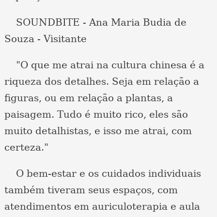
SOUNDBITE - Ana Maria Budia de
Souza - Visitante
"O que me atrai na cultura chinesa é a
riqueza dos detalhes. Seja em relação a
figuras, ou em relação a plantas, a
paisagem. Tudo é muito rico, eles são
muito detalhistas, e isso me atrai, com
certeza."
O bem-estar e os cuidados individuais
também tiveram seus espaços, com
atendimentos em auriculoterapia e aula