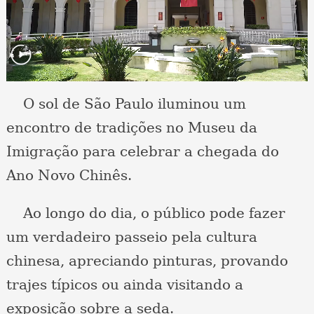
O sol de São Paulo iluminou um
encontro de tradições no Museu da
Imigração para celebrar a chegada do
Ano Novo Chinês.
Ao longo do dia, o público pode fazer
um verdadeiro passeio pela cultura
chinesa, apreciando pinturas, provando
trajes típicos ou ainda visitando a
exposição sobre a seda.