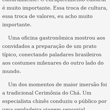
é muito importante. Essa troca de cultura,
essa troca de valores, eu acho muito
importante.
Uma oficina gastronômica mostrou aos
convidados a preparação de um prato
típico, conectando paladares brasileiros
aos costumes milenares do outro lado do
mundo.
Um dos momentos de maior imersão foi
a tradicional Cerimônia do Chá. Um
especialista chinês conduziu o público por
uma verdadeira viagem sensorial,