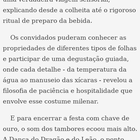
explicando desde a colheita até o rigoroso
ritual de preparo da bebida.
Os convidados puderam conhecer as
propriedades de diferentes tipos de folhas
e participar de uma degustação guiada,
onde cada detalhe - da temperatura da
água ao manuseio das xícaras - revelou a
filosofia de paciência e hospitalidade que
envolve esse costume milenar.
E para encerrar a festa com chave de
ouro, o som dos tambores ecoou mais alto.
A Dança do Dragão e do Leão, o ponto