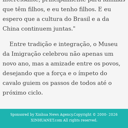
que têm filhos, e eu tenho filhos. E eu
espero que a cultura do Brasil e a da
China continuem juntas."
Entre tradição e integração, o Museu
da Imigração celebrou não apenas um
novo ano, mas a amizade entre os povos,
desejando que a força e o ímpeto do
cavalo guiem os passos de todos até o
próximo ciclo.
Sponsored by Xinhua News Agency.Copyright © 2000-
2026
XINHUANET.com All rights reserved.