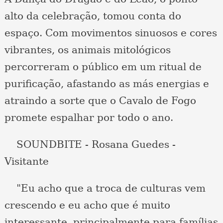
alto da celebração, tomou conta do
espaço. Com movimentos sinuosos e cores
vibrantes, os animais mitológicos
percorreram o público em um ritual de
purificação, afastando as más energias e
atraindo a sorte que o Cavalo de Fogo
promete espalhar por todo o ano.
SOUNDBITE - Rosana Guedes -
Visitante
"Eu acho que a troca de culturas vem
crescendo e eu acho que é muito
interessante, principalmente para famílias