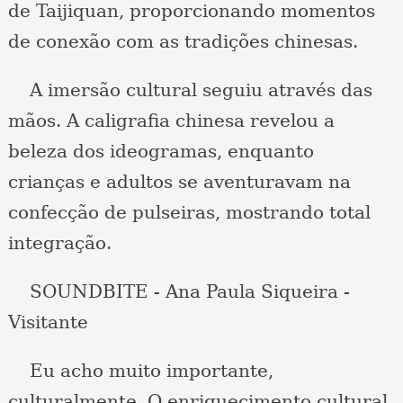
de Taijiquan, proporcionando momentos
de conexão com as tradições chinesas.
A imersão cultural seguiu através das
mãos. A caligrafia chinesa revelou a
beleza dos ideogramas, enquanto
crianças e adultos se aventuravam na
confecção de pulseiras, mostrando total
integração.
SOUNDBITE - Ana Paula Siqueira -
Visitante
Eu acho muito importante,
culturalmente. O enriquecimento cultural