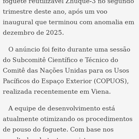
foguete reutilizável Zhuque-3 no segundo
trimestre deste ano, após um voo
inaugural que terminou com anomalia em
dezembro de 2025.
O anúncio foi feito durante uma sessão
do Subcomitê Científico e Técnico do
Comitê das Nações Unidas para os Usos
Pacíficos do Espaço Exterior (COPUOS),
realizada recentemente em Viena.
A equipe de desenvolvimento está
atualmente otimizando os procedimentos
de pouso do foguete. Com base nos