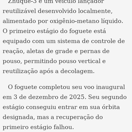
Zhuque-3 é um veículo lançador
reutilizável desenvolvido localmente,
alimentado por oxigênio-metano líquido.
O primeiro estágio do foguete está
equipado com um sistema de controle de
reação, aletas de grade e pernas de
pouso, permitindo pouso vertical e
reutilização após a decolagem.
O foguete completou seu voo inaugural
em 3 de dezembro de 2025. Seu segundo
estágio conseguiu entrar em sua órbita
designada, mas a recuperação do
primeiro estágio falhou.