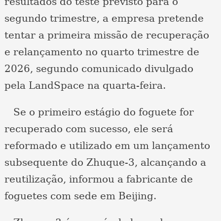
resultados do teste previsto para o
segundo trimestre, a empresa pretende
tentar a primeira missão de recuperação
e relançamento no quarto trimestre de
2026, segundo comunicado divulgado
pela LandSpace na quarta-feira.
Se o primeiro estágio do foguete for
recuperado com sucesso, ele será
reformado e utilizado em um lançamento
subsequente do Zhuque-3, alcançando a
reutilização, informou a fabricante de
foguetes com sede em Beijing.