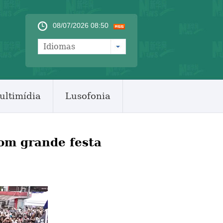
08/07/2026 08:50
Idiomas
ultimídia
Lusofonia
om grande festa