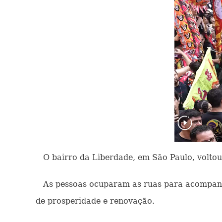
O bairro da Liberdade, em São Paulo, voltou
As pessoas ocuparam as ruas para acompanhar
de prosperidade e renovação.