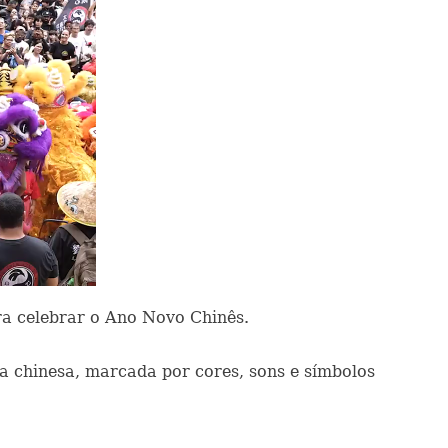
ra celebrar o Ano Novo Chinês.
 chinesa, marcada por cores, sons e símbolos