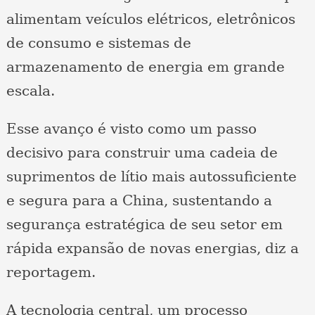
alimentam veículos elétricos, eletrônicos
de consumo e sistemas de
armazenamento de energia em grande
escala.
Esse avanço é visto como um passo
decisivo para construir uma cadeia de
suprimentos de lítio mais autossuficiente
e segura para a China, sustentando a
segurança estratégica de seu setor em
rápida expansão de novas energias, diz a
reportagem.
A tecnologia central, um processo