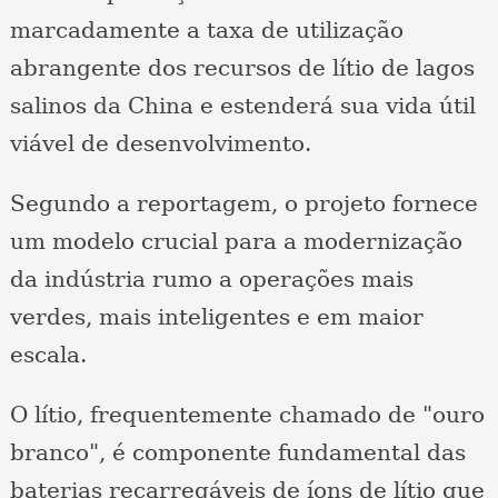
marcadamente a taxa de utilização
abrangente dos recursos de lítio de lagos
salinos da China e estenderá sua vida útil
viável de desenvolvimento.
Segundo a reportagem, o projeto fornece
um modelo crucial para a modernização
da indústria rumo a operações mais
verdes, mais inteligentes e em maior
escala.
O lítio, frequentemente chamado de "ouro
branco", é componente fundamental das
baterias recarregáveis de íons de lítio que