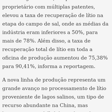
proprietário com múltiplas patentes,
elevou a taxa de recuperação de lítio na
etapa do campo de sal, onde as médias da
indústria eram inferiores a 50%, para
mais de 78%. Além disso, a taxa de
recuperação total de lítio em toda a
oficina de produção aumentou de 75,38%
para 90,41%, informa a reportagem.
A nova linha de produção representa um
grande avanço no processamento de lítio
proveniente de lagos salinos, um tipo de
recurso abundante na China, mas