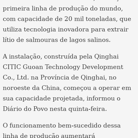
primeira linha de produção do mundo,
com capacidade de 20 mil toneladas, que
utiliza tecnologia inovadora para extrair
lítio de salmouras de lagos salinos.
A instalação, construída pela Qinghai
CITIC Guoan Technology Development
Co., Ltd. na Província de Qinghai, no
noroeste da China, começou a operar em
sua capacidade projetada, informou o
Diário do Povo nesta quinta-feira.
O funcionamento bem-sucedido dessa
linha de produção aumentará