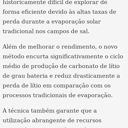
historicamente difícil de explorar de
forma eficiente devido às altas taxas de
perda durante a evaporação solar
tradicional nos campos de sal.
Além de melhorar o rendimento, o novo
método encurta significativamente o ciclo
médio de produção de carbonato de lítio
de grau bateria e reduz drasticamente a
perda de lítio em comparação com os
processos tradicionais de evaporação.
A técnica também garante que a
utilização abrangente de recursos