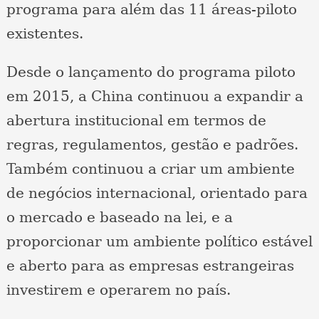
programa para além das 11 áreas-piloto
existentes.
Desde o lançamento do programa piloto
em 2015, a China continuou a expandir a
abertura institucional em termos de
regras, regulamentos, gestão e padrões.
Também continuou a criar um ambiente
de negócios internacional, orientado para
o mercado e baseado na lei, e a
proporcionar um ambiente político estável
e aberto para as empresas estrangeiras
investirem e operarem no país.