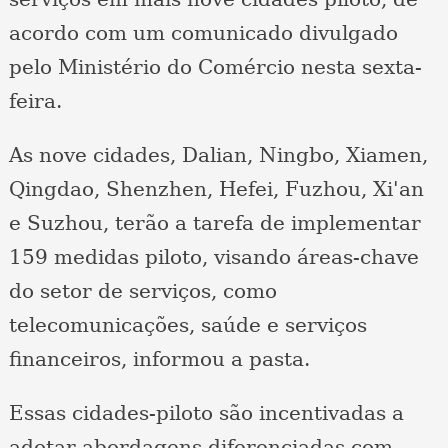
acordo com um comunicado divulgado
pelo Ministério do Comércio nesta sexta-
feira.
As nove cidades, Dalian, Ningbo, Xiamen,
Qingdao, Shenzhen, Hefei, Fuzhou, Xi'an
e Suzhou, terão a tarefa de implementar
159 medidas piloto, visando áreas-chave
do setor de serviços, como
telecomunicações, saúde e serviços
financeiros, informou a pasta.
Essas cidades-piloto são incentivadas a
adotar abordagens diferenciadas com