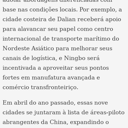
base nas condições locais. Por exemplo, a
cidade costeira de Dalian receberá apoio
para alavancar seu papel como centro
internacional de transporte marítimo do
Nordeste Asiático para melhorar seus
canais de logística, e Ningbo será
incentivada a aproveitar seus pontos
fortes em manufatura avançada e
comércio transfronteiriço.
Em abril do ano passado, essas nove
cidades se juntaram à lista de áreas-piloto
abrangentes da China, expandindo o