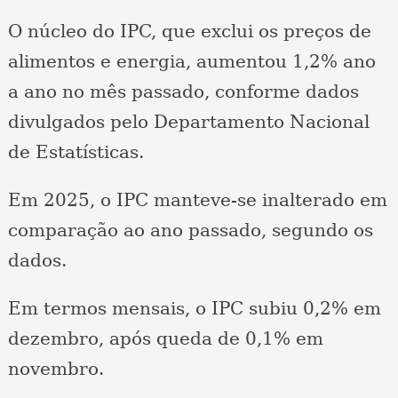
O núcleo do IPC, que exclui os preços de
alimentos e energia, aumentou 1,2% ano
a ano no mês passado, conforme dados
divulgados pelo Departamento Nacional
de Estatísticas.
Em 2025, o IPC manteve-se inalterado em
comparação ao ano passado, segundo os
dados.
Em termos mensais, o IPC subiu 0,2% em
dezembro, após queda de 0,1% em
novembro.