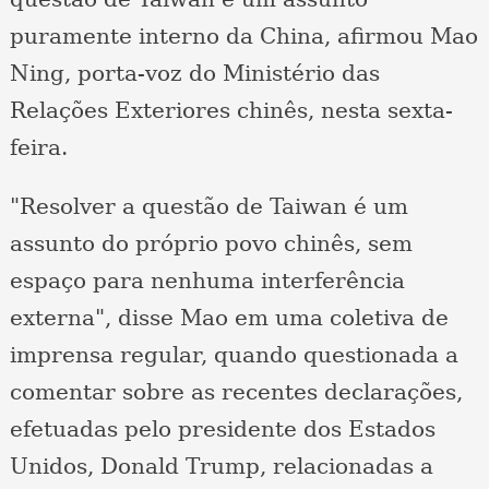
puramente interno da China, afirmou Mao
Ning, porta-voz do Ministério das
Relações Exteriores chinês, nesta sexta-
feira.
"Resolver a questão de Taiwan é um
assunto do próprio povo chinês, sem
espaço para nenhuma interferência
externa", disse Mao em uma coletiva de
imprensa regular, quando questionada a
comentar sobre as recentes declarações,
efetuadas pelo presidente dos Estados
Unidos, Donald Trump, relacionadas a