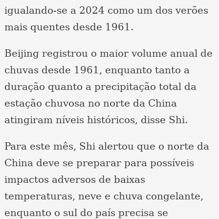
igualando-se a 2024 como um dos verões
mais quentes desde 1961.
Beijing registrou o maior volume anual de
chuvas desde 1961, enquanto tanto a
duração quanto a precipitação total da
estação chuvosa no norte da China
atingiram níveis históricos, disse Shi.
Para este mês, Shi alertou que o norte da
China deve se preparar para possíveis
impactos adversos de baixas
temperaturas, neve e chuva congelante,
enquanto o sul do país precisa se