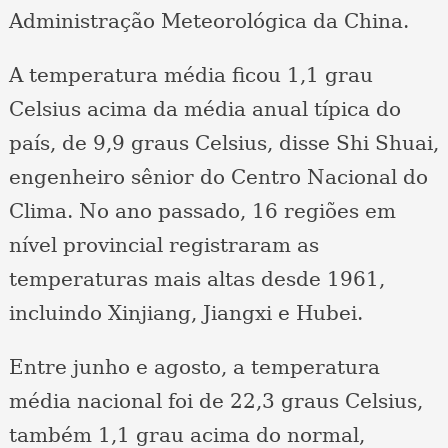
Administração Meteorológica da China.
A temperatura média ficou 1,1 grau
Celsius acima da média anual típica do
país, de 9,9 graus Celsius, disse Shi Shuai,
engenheiro sênior do Centro Nacional do
Clima. No ano passado, 16 regiões em
nível provincial registraram as
temperaturas mais altas desde 1961,
incluindo Xinjiang, Jiangxi e Hubei.
Entre junho e agosto, a temperatura
média nacional foi de 22,3 graus Celsius,
também 1,1 grau acima do normal,