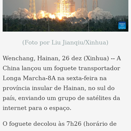
(Foto por Liu Jianqiu/Xinhua)
Wenchang, Hainan, 26 dez (Xinhua) -- A
China lançou um foguete transportador
Longa Marcha-8A na sexta-feira na
província insular de Hainan, no sul do
país, enviando um grupo de satélites da
internet para o espaço.
O foguete decolou às 7h26 (horário de