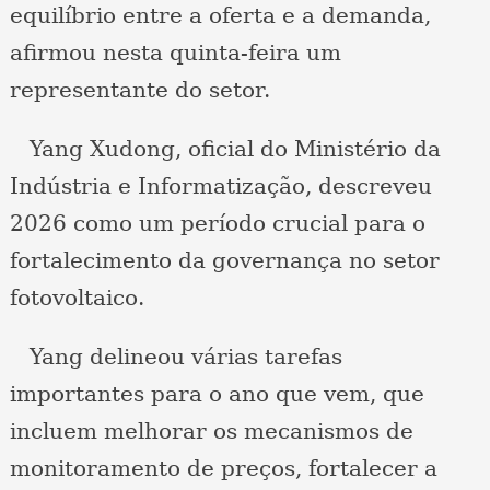
equilíbrio entre a oferta e a demanda,
afirmou nesta quinta-feira um
representante do setor.
Yang Xudong, oficial do Ministério da
Indústria e Informatização, descreveu
2026 como um período crucial para o
fortalecimento da governança no setor
fotovoltaico.
Yang delineou várias tarefas
importantes para o ano que vem, que
incluem melhorar os mecanismos de
monitoramento de preços, fortalecer a