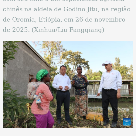
chinês na aldeia de Godino Jitu, na região
de Oromia, Etiópia, em 26 de novembro
de 2025. (Xinhua/Liu Fangqiang)