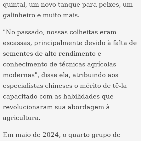
quintal, um novo tanque para peixes, um
galinheiro e muito mais.
"No passado, nossas colheitas eram
escassas, principalmente devido à falta de
sementes de alto rendimento e
conhecimento de técnicas agrícolas
modernas", disse ela, atribuindo aos
especialistas chineses o mérito de tê-la
capacitado com as habilidades que
revolucionaram sua abordagem à
agricultura.
Em maio de 2024, o quarto grupo de