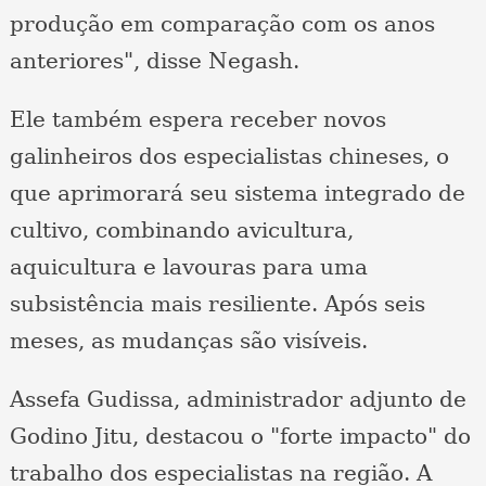
produção em comparação com os anos
anteriores", disse Negash.
Ele também espera receber novos
galinheiros dos especialistas chineses, o
que aprimorará seu sistema integrado de
cultivo, combinando avicultura,
aquicultura e lavouras para uma
subsistência mais resiliente. Após seis
meses, as mudanças são visíveis.
Assefa Gudissa, administrador adjunto de
Godino Jitu, destacou o "forte impacto" do
trabalho dos especialistas na região. A