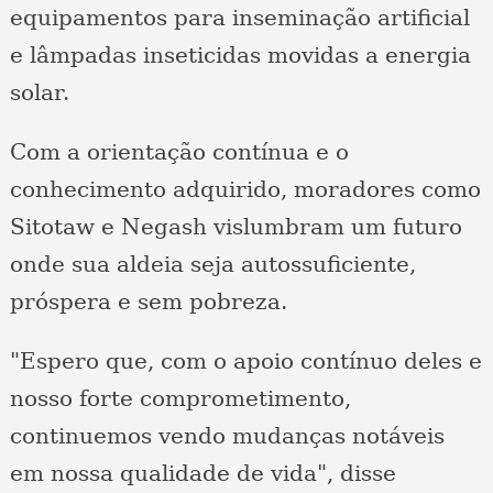
equipamentos para inseminação artificial
e lâmpadas inseticidas movidas a energia
solar.
Com a orientação contínua e o
conhecimento adquirido, moradores como
Sitotaw e Negash vislumbram um futuro
onde sua aldeia seja autossuficiente,
próspera e sem pobreza.
"Espero que, com o apoio contínuo deles e
nosso forte comprometimento,
continuemos vendo mudanças notáveis ​​
em nossa qualidade de vida", disse