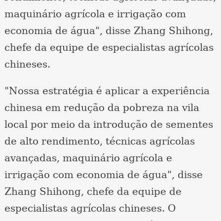
maquinário agrícola e irrigação com
economia de água", disse Zhang Shihong,
chefe da equipe de especialistas agrícolas
chineses.
"Nossa estratégia é aplicar a experiência
chinesa em redução da pobreza na vila
local por meio da introdução de sementes
de alto rendimento, técnicas agrícolas
avançadas, maquinário agrícola e
irrigação com economia de água", disse
Zhang Shihong, chefe da equipe de
especialistas agrícolas chineses. O