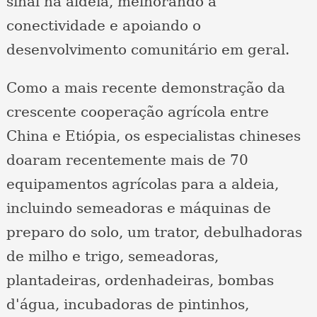
sinal na aldeia, melhorando a
conectividade e apoiando o
desenvolvimento comunitário em geral.
Como a mais recente demonstração da
crescente cooperação agrícola entre
China e Etiópia, os especialistas chineses
doaram recentemente mais de 70
equipamentos agrícolas para a aldeia,
incluindo semeadoras e máquinas de
preparo do solo, um trator, debulhadoras
de milho e trigo, semeadoras,
plantadeiras, ordenhadeiras, bombas
d'água, incubadoras de pintinhos,