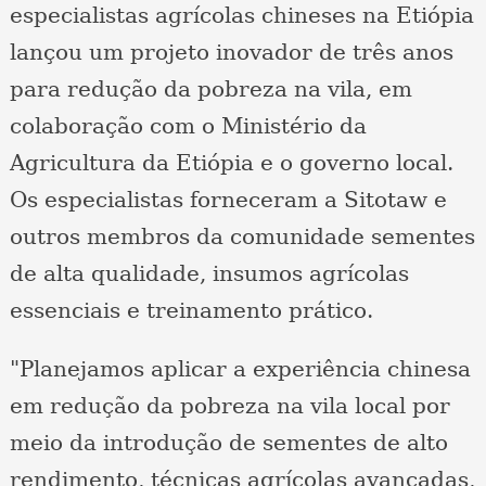
especialistas agrícolas chineses na Etiópia
lançou um projeto inovador de três anos
para redução da pobreza na vila, em
colaboração com o Ministério da
Agricultura da Etiópia e o governo local.
Os especialistas forneceram a Sitotaw e
outros membros da comunidade sementes
de alta qualidade, insumos agrícolas
essenciais e treinamento prático.
"Planejamos aplicar a experiência chinesa
em redução da pobreza na vila local por
meio da introdução de sementes de alto
rendimento, técnicas agrícolas avançadas,