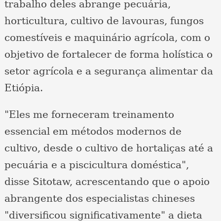
trabalho deles abrange pecuária,
horticultura, cultivo de lavouras, fungos
comestíveis e maquinário agrícola, com o
objetivo de fortalecer de forma holística o
setor agrícola e a segurança alimentar da
Etiópia.
"Eles me forneceram treinamento
essencial em métodos modernos de
cultivo, desde o cultivo de hortaliças até a
pecuária e a piscicultura doméstica",
disse Sitotaw, acrescentando que o apoio
abrangente dos especialistas chineses
"diversificou significativamente" a dieta