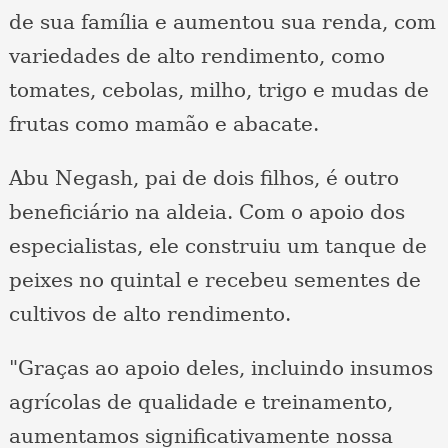
de sua família e aumentou sua renda, com
variedades de alto rendimento, como
tomates, cebolas, milho, trigo e mudas de
frutas como mamão e abacate.
Abu Negash, pai de dois filhos, é outro
beneficiário na aldeia. Com o apoio dos
especialistas, ele construiu um tanque de
peixes no quintal e recebeu sementes de
cultivos de alto rendimento.
"Graças ao apoio deles, incluindo insumos
agrícolas de qualidade e treinamento,
aumentamos significativamente nossa