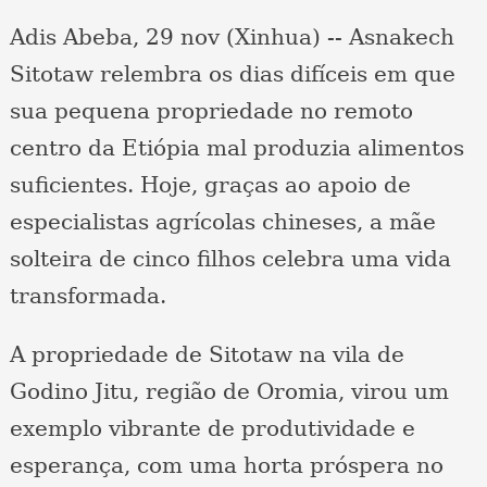
Adis Abeba, 29 nov (Xinhua) -- Asnakech
Sitotaw relembra os dias difíceis em que
sua pequena propriedade no remoto
centro da Etiópia mal produzia alimentos
suficientes. Hoje, graças ao apoio de
especialistas agrícolas chineses, a mãe
solteira de cinco filhos celebra uma vida
transformada.
A propriedade de Sitotaw na vila de
Godino Jitu, região de Oromia, virou um
exemplo vibrante de produtividade e
esperança, com uma horta próspera no