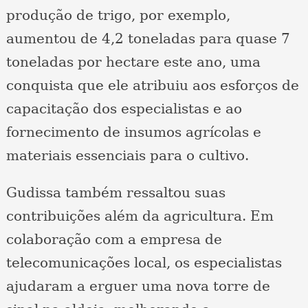
produção de trigo, por exemplo,
aumentou de 4,2 toneladas para quase 7
toneladas por hectare este ano, uma
conquista que ele atribuiu aos esforços de
capacitação dos especialistas e ao
fornecimento de insumos agrícolas e
materiais essenciais para o cultivo.
Gudissa também ressaltou suas
contribuições além da agricultura. Em
colaboração com a empresa de
telecomunicações local, os especialistas
ajudaram a erguer uma nova torre de