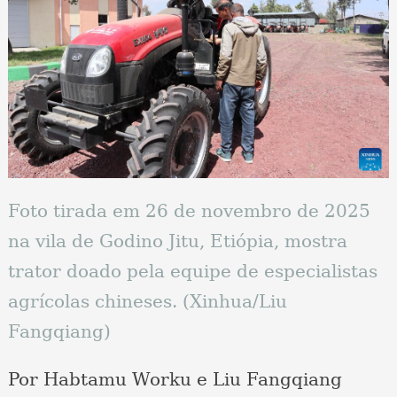
Foto tirada em 26 de novembro de 2025
na vila de Godino Jitu, Etiópia, mostra
trator doado pela equipe de especialistas
agrícolas chineses. (Xinhua/Liu
Fangqiang)
Por Habtamu Worku e Liu Fangqiang