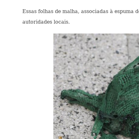
Essas folhas de malha, associadas à espuma d
autoridades locais.