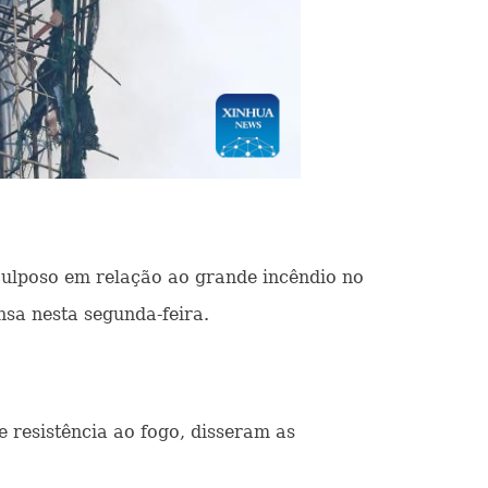
culposo em relação ao grande incêndio no
sa nesta segunda-feira.
resistência ao fogo, disseram as