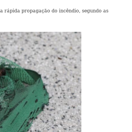
 a rápida propagação do incêndio, segundo as