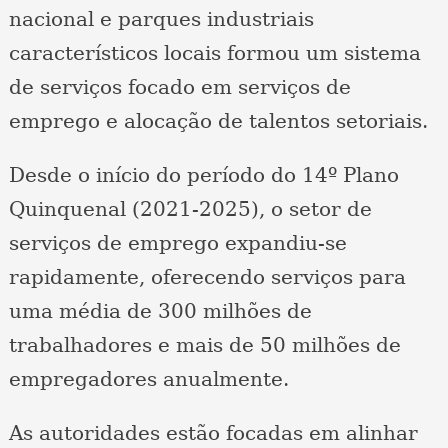
nacional e parques industriais
característicos locais formou um sistema
de serviços focado em serviços de
emprego e alocação de talentos setoriais.
Desde o início do período do 14º Plano
Quinquenal (2021-2025), o setor de
serviços de emprego expandiu-se
rapidamente, oferecendo serviços para
uma média de 300 milhões de
trabalhadores e mais de 50 milhões de
empregadores anualmente.
As autoridades estão focadas em alinhar