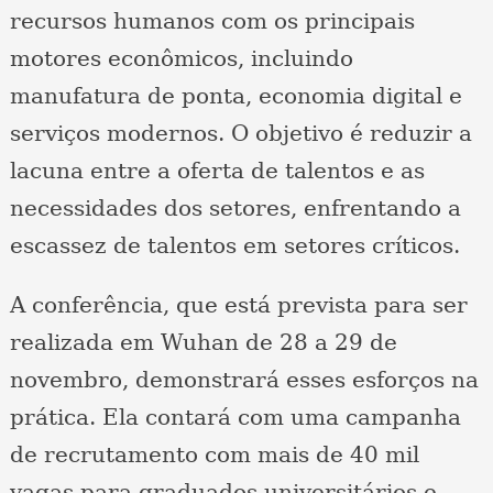
recursos humanos com os principais
motores econômicos, incluindo
manufatura de ponta, economia digital e
serviços modernos. O objetivo é reduzir a
lacuna entre a oferta de talentos e as
necessidades dos setores, enfrentando a
escassez de talentos em setores críticos.
A conferência, que está prevista para ser
realizada em Wuhan de 28 a 29 de
novembro, demonstrará esses esforços na
prática. Ela contará com uma campanha
de recrutamento com mais de 40 mil
vagas para graduados universitários e