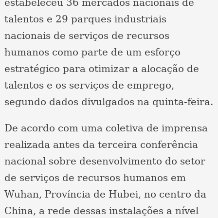
estabeleceu 36 mercados nacionais de
talentos e 29 parques industriais
nacionais de serviços de recursos
humanos como parte de um esforço
estratégico para otimizar a alocação de
talentos e os serviços de emprego,
segundo dados divulgados na quinta-feira.
De acordo com uma coletiva de imprensa
realizada antes da terceira conferência
nacional sobre desenvolvimento do setor
de serviços de recursos humanos em
Wuhan, Província de Hubei, no centro da
China, a rede dessas instalações a nível