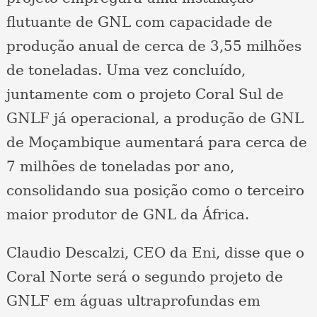
flutuante de GNL com capacidade de
produção anual de cerca de 3,55 milhões
de toneladas. Uma vez concluído,
juntamente com o projeto Coral Sul de
GNLF já operacional, a produção de GNL
de Moçambique aumentará para cerca de
7 milhões de toneladas por ano,
consolidando sua posição como o terceiro
maior produtor de GNL da África.
Claudio Descalzi, CEO da Eni, disse que o
Coral Norte será o segundo projeto de
GNLF em águas ultraprofundas em