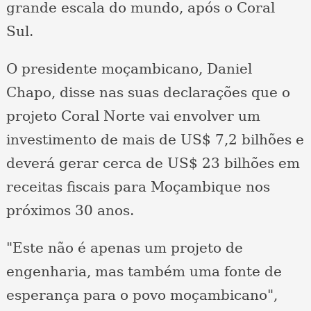
grande escala do mundo, após o Coral
Sul.
O presidente moçambicano, Daniel
Chapo, disse nas suas declarações que o
projeto Coral Norte vai envolver um
investimento de mais de US$ 7,2 bilhões e
deverá gerar cerca de US$ 23 bilhões em
receitas fiscais para Moçambique nos
próximos 30 anos.
"Este não é apenas um projeto de
engenharia, mas também uma fonte de
esperança para o povo moçambicano",