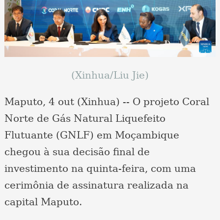
(Xinhua/Liu Jie)
Maputo, 4 out (Xinhua) -- O projeto Coral
Norte de Gás Natural Liquefeito
Flutuante (GNLF) em Moçambique
chegou à sua decisão final de
investimento na quinta-feira, com uma
cerimônia de assinatura realizada na
capital Maputo.