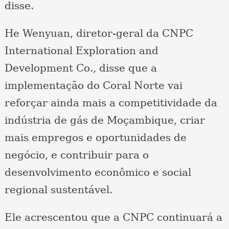
disse.
He Wenyuan, diretor-geral da CNPC
International Exploration and
Development Co., disse que a
implementação do Coral Norte vai
reforçar ainda mais a competitividade da
indústria de gás de Moçambique, criar
mais empregos e oportunidades de
negócio, e contribuir para o
desenvolvimento econômico e social
regional sustentável.
Ele acrescentou que a CNPC continuará a