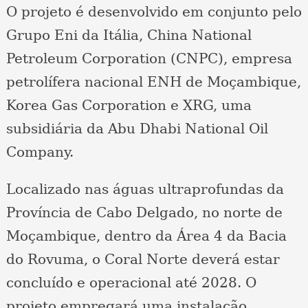
O projeto é desenvolvido em conjunto pelo
Grupo Eni da Itália, China National
Petroleum Corporation (CNPC), empresa
petrolífera nacional ENH de Moçambique,
Korea Gas Corporation e XRG, uma
subsidiária da Abu Dhabi National Oil
Company.
Localizado nas águas ultraprofundas da
Província de Cabo Delgado, no norte de
Moçambique, dentro da Área 4 da Bacia
do Rovuma, o Coral Norte deverá estar
concluído e operacional até 2028. O
projeto empregará uma instalação