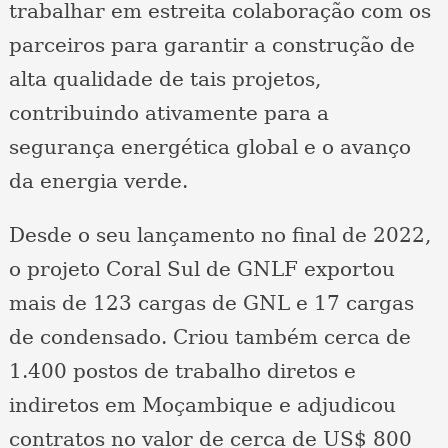
trabalhar em estreita colaboração com os
parceiros para garantir a construção de
alta qualidade de tais projetos,
contribuindo ativamente para a
segurança energética global e o avanço
da energia verde.
Desde o seu lançamento no final de 2022,
o projeto Coral Sul de GNLF exportou
mais de 123 cargas de GNL e 17 cargas
de condensado. Criou também cerca de
1.400 postos de trabalho diretos e
indiretos em Moçambique e adjudicou
contratos no valor de cerca de US$ 800