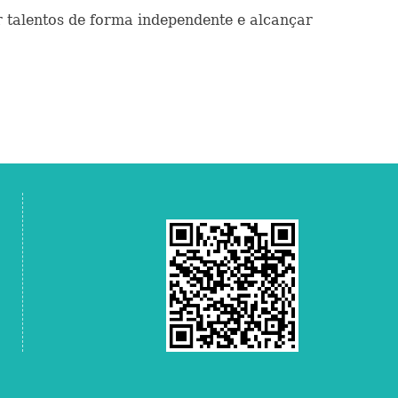
 talentos de forma independente e alcançar