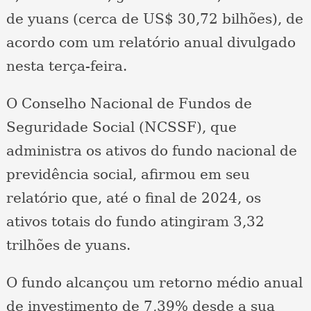
de yuans (cerca de US$ 30,72 bilhões), de
acordo com um relatório anual divulgado
nesta terça-feira.
O Conselho Nacional de Fundos de
Seguridade Social (NCSSF), que
administra os ativos do fundo nacional de
previdência social, afirmou em seu
relatório que, até o final de 2024, os
ativos totais do fundo atingiram 3,32
trilhões de yuans.
O fundo alcançou um retorno médio anual
de investimento de 7,39% desde a sua