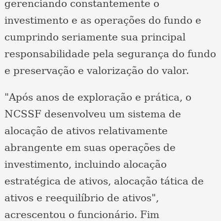
gerenciando constantemente o
investimento e as operações do fundo e
cumprindo seriamente sua principal
responsabilidade pela segurança do fundo
e preservação e valorização do valor.
"Após anos de exploração e prática, o
NCSSF desenvolveu um sistema de
alocação de ativos relativamente
abrangente em suas operações de
investimento, incluindo alocação
estratégica de ativos, alocação tática de
ativos e reequilíbrio de ativos",
acrescentou o funcionário. Fim