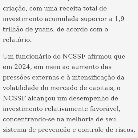
criação, com uma receita total de
investimento acumulada superior a 1,9
trilhão de yuans, de acordo com o
relatório.
Um funcionário do NCSSF afirmou que
em 2024, em meio ao aumento das
pressões externas e à intensificação da
volatilidade do mercado de capitais, o
NCSSF alcançou um desempenho de
investimento relativamente favorável,
concentrando-se na melhoria de seu
sistema de prevenção e controle de riscos,