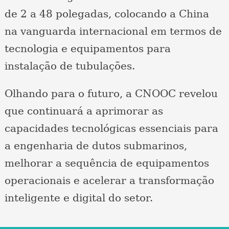
de 2 a 48 polegadas, colocando a China
na vanguarda internacional em termos de
tecnologia e equipamentos para
instalação de tubulações.
Olhando para o futuro, a CNOOC revelou
que continuará a aprimorar as
capacidades tecnológicas essenciais para
a engenharia de dutos submarinos,
melhorar a sequência de equipamentos
operacionais e acelerar a transformação
inteligente e digital do setor.