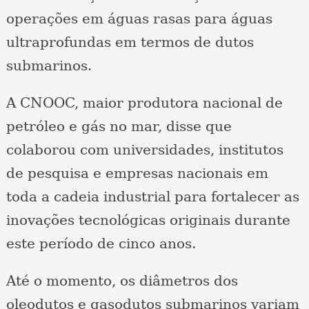
operações em águas rasas para águas
ultraprofundas em termos de dutos
submarinos.
A CNOOC, maior produtora nacional de
petróleo e gás no mar, disse que
colaborou com universidades, institutos
de pesquisa e empresas nacionais em
toda a cadeia industrial para fortalecer as
inovações tecnológicas originais durante
este período de cinco anos.
Até o momento, os diâmetros dos
oleodutos e gasodutos submarinos variam