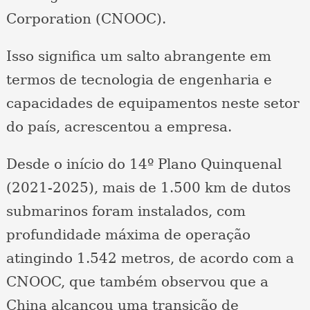
Corporation (CNOOC).
Isso significa um salto abrangente em
termos de tecnologia de engenharia e
capacidades de equipamentos neste setor
do país, acrescentou a empresa.
Desde o início do 14º Plano Quinquenal
(2021-2025), mais de 1.500 km de dutos
submarinos foram instalados, com
profundidade máxima de operação
atingindo 1.542 metros, de acordo com a
CNOOC, que também observou que a
China alcançou uma transição de