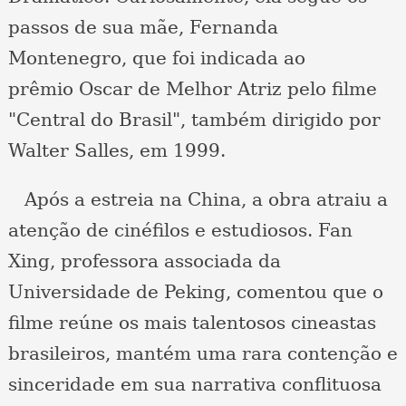
passos de sua mãe, Fernanda
Montenegro, que foi indicada ao
prêmio Oscar de Melhor Atriz pelo filme
"Central do Brasil", também dirigido por
Walter Salles, em 1999.
Após a estreia na China, a obra atraiu a
atenção de cinéfilos e estudiosos. Fan
Xing, professora associada da
Universidade de Peking, comentou que o
filme reúne os mais talentosos cineastas
brasileiros, mantém uma rara contenção e
sinceridade em sua narrativa conflituosa