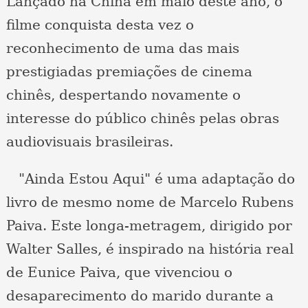
Lançado na China em maio deste ano, o
filme conquista desta vez o
reconhecimento de uma das mais
prestigiadas premiações de cinema
chinês, despertando novamente o
interesse do público chinês pelas obras
audiovisuais brasileiras.
"Ainda Estou Aqui" é uma adaptação do
livro de mesmo nome de Marcelo Rubens
Paiva. Este longa-metragem, dirigido por
Walter Salles, é inspirado na história real
de Eunice Paiva, que vivenciou o
desaparecimento do marido durante a