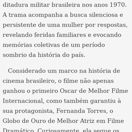
ditadura militar brasileira nos anos 1970.
A trama acompanha a busca silenciosa e
persistente de uma mulher por respostas,
revelando feridas familiares e evocando
memórias coletivas de um período
sombrio da história do país.
Considerado um marco na história de
cinema brasileiro, o filme não apenas
ganhou o primeiro Oscar de Melhor Filme
Internacional, como também garantiu à
sua protagonista, Fernanda Torres, o
Globo de Ouro de Melhor Atriz em Filme
Dramático. Curiosamente, ela segue os