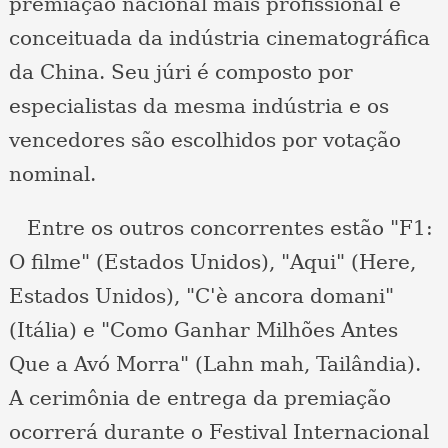
premiação nacional mais profissional e
conceituada da indústria cinematográfica
da China. Seu júri é composto por
especialistas da mesma indústria e os
vencedores são escolhidos por votação
nominal.
Entre os outros concorrentes estão "F1:
O filme" (Estados Unidos), "Aqui" (Here,
Estados Unidos), "C'è ancora domani"
(Itália) e "Como Ganhar Milhões Antes
Que a Avó Morra" (Lahn mah, Tailândia).
A cerimônia de entrega da premiação
ocorrerá durante o Festival Internacional