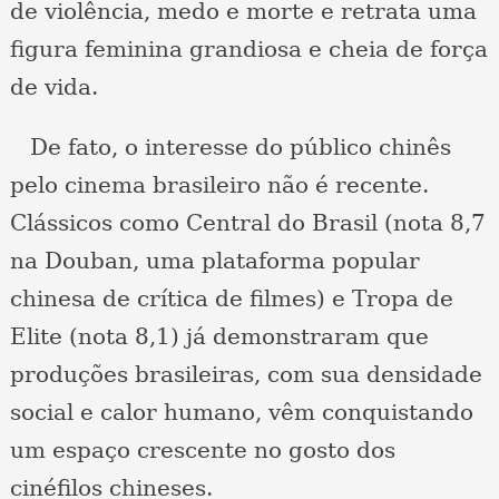
de violência, medo e morte e retrata uma
figura feminina grandiosa e cheia de força
de vida.
De fato, o interesse do público chinês
pelo cinema brasileiro não é recente.
Clássicos como Central do Brasil (nota 8,7
na Douban, uma plataforma popular
chinesa de crítica de filmes) e Tropa de
Elite (nota 8,1) já demonstraram que
produções brasileiras, com sua densidade
social e calor humano, vêm conquistando
um espaço crescente no gosto dos
cinéfilos chineses.