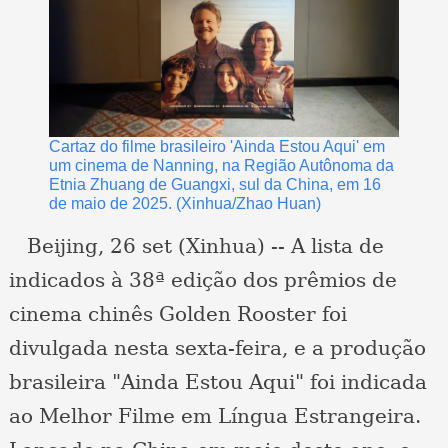
Cartaz do filme brasileiro 'Ainda Estou Aqui' em
um cinema de Nanning, na Região Autônoma da
Etnia Zhuang de Guangxi, sul da China, em 16
de maio de 2025. (Xinhua/Zhao Huan)
Beijing, 26 set (Xinhua) -- A lista de
indicados à 38ª edição dos prêmios de
cinema chinês Golden Rooster foi
divulgada nesta sexta-feira, e a produção
brasileira "Ainda Estou Aqui" foi indicada
ao Melhor Filme em Língua Estrangeira.