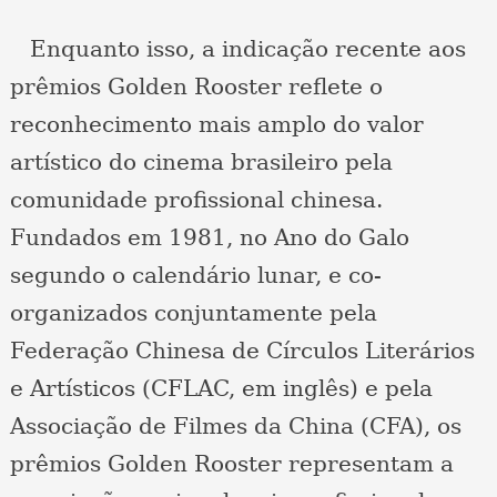
Enquanto isso, a indicação recente aos
prêmios Golden Rooster reflete o
reconhecimento mais amplo do valor
artístico do cinema brasileiro pela
comunidade profissional chinesa.
Fundados em 1981, no Ano do Galo
segundo o calendário lunar, e co-
organizados conjuntamente pela
Federação Chinesa de Círculos Literários
e Artísticos (CFLAC, em inglês) e pela
Associação de Filmes da China (CFA), os
prêmios Golden Rooster representam a