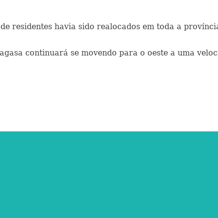
 de residentes havia sido realocados em toda a provínci
agasa continuará se movendo para o oeste a uma veloci