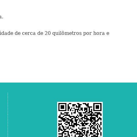
a.
dade de cerca de 20 quilômetros por hora e