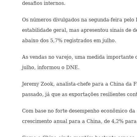
desafios internos.
Os números divulgados na segunda-feira pelo
estabilidade geral, mas apresentou sinais de
abaixo dos 5,7% registrados em julho.
As vendas no varejo, uma medida importante 
julho, informou o DNE.
Jeremy Zook, analista-chefe para a China da 
passado, já que as exportações resilientes con
Com base no forte desempenho econômico da Ch
crescimento anual para a China, de 4,2% para