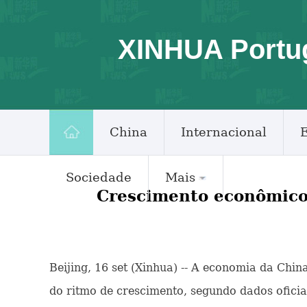
XINHUA Portu
China
Internacional
Sociedade
Mais
Crescimento econômico 
Beijing, 16 set (Xinhua) -- A economia da Chi
do ritmo de crescimento, segundo dados oficiai