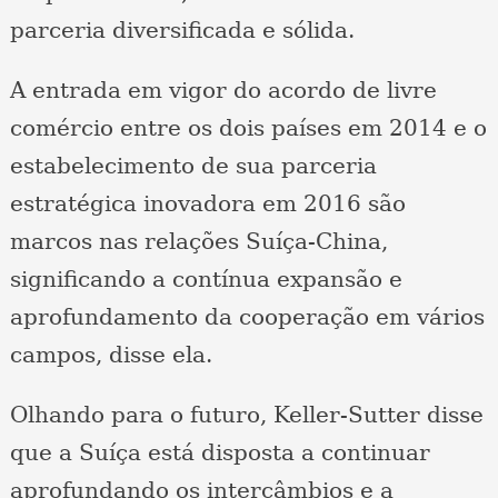
parceria diversificada e sólida.
A entrada em vigor do acordo de livre
comércio entre os dois países em 2014 e o
estabelecimento de sua parceria
estratégica inovadora em 2016 são
marcos nas relações Suíça-China,
significando a contínua expansão e
aprofundamento da cooperação em vários
campos, disse ela.
Olhando para o futuro, Keller-Sutter disse
que a Suíça está disposta a continuar
aprofundando os intercâmbios e a