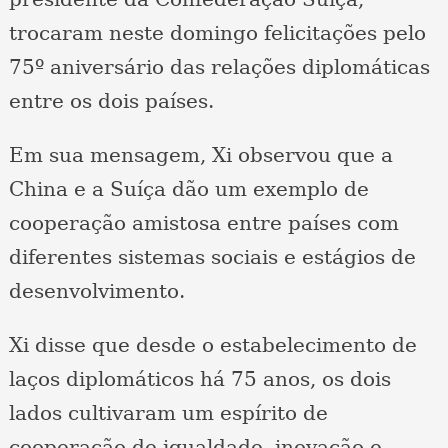
trocaram neste domingo felicitações pelo
75º aniversário das relações diplomáticas
entre os dois países.
Em sua mensagem, Xi observou que a
China e a Suíça dão um exemplo de
cooperação amistosa entre países com
diferentes sistemas sociais e estágios de
desenvolvimento.
Xi disse que desde o estabelecimento de
laços diplomáticos há 75 anos, os dois
lados cultivaram um espírito de
cooperação de igualdade, inovação e