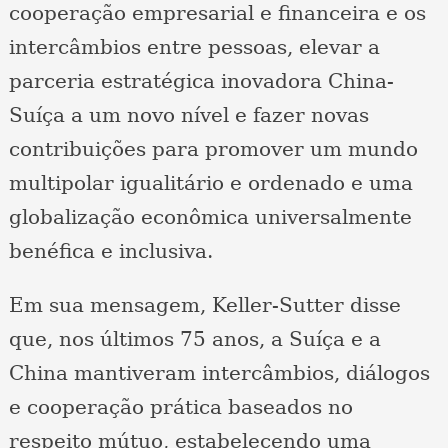
cooperação empresarial e financeira e os
intercâmbios entre pessoas, elevar a
parceria estratégica inovadora China-
Suíça a um novo nível e fazer novas
contribuições para promover um mundo
multipolar igualitário e ordenado e uma
globalização econômica universalmente
benéfica e inclusiva.
Em sua mensagem, Keller-Sutter disse
que, nos últimos 75 anos, a Suíça e a
China mantiveram intercâmbios, diálogos
e cooperação prática baseados no
respeito mútuo, estabelecendo uma