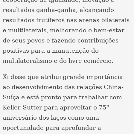
resultados ganha-ganha, alcançando
resultados frutíferos nas arenas bilaterais
e multilaterais, melhorando o bem-estar
de seus povos e fazendo contribuições
positivas para a manutenção do
multilateralismo e do livre comércio.
Xi disse que atribui grande importância
ao desenvolvimento das relações China-
Suíça e está pronto para trabalhar com
Keller-Sutter para aproveitar o 75º
aniversário dos laços como uma
oportunidade para aprofundar a