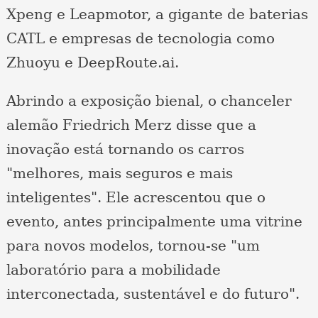
Xpeng e Leapmotor, a gigante de baterias
CATL e empresas de tecnologia como
Zhuoyu e DeepRoute.ai.
Abrindo a exposição bienal, o chanceler
alemão Friedrich Merz disse que a
inovação está tornando os carros
"melhores, mais seguros e mais
inteligentes". Ele acrescentou que o
evento, antes principalmente uma vitrine
para novos modelos, tornou-se "um
laboratório para a mobilidade
interconectada, sustentável e do futuro".