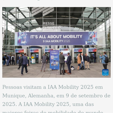
Pessoas visitam a IAA Mobility 2025 em
Munique, Alemanha, em 9 de setembro de
2025. A IAA Mobility 2025, uma das
maiores feiras de mobilidade do mundo,