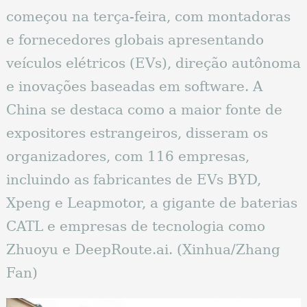
começou na terça-feira, com montadoras
e fornecedores globais apresentando
veículos elétricos (EVs), direção autônoma
e inovações baseadas em software. A
China se destaca como a maior fonte de
expositores estrangeiros, disseram os
organizadores, com 116 empresas,
incluindo as fabricantes de EVs BYD,
Xpeng e Leapmotor, a gigante de baterias
CATL e empresas de tecnologia como
Zhuoyu e DeepRoute.ai. (Xinhua/Zhang
Fan)