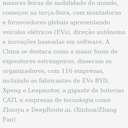
maiores feiras de mobilidade do mundo,
começou na terça-feira, com montadoras
e fornecedores globais apresentando
veículos elétricos (EVs), direção autônoma
e inovações baseadas em software. A
China se destaca como a maior fonte de
expositores estrangeiros, disseram os
organizadores, com 116 empresas,
incluindo as fabricantes de EVs BYD,
Xpeng e Leapmotor, a gigante de baterias
CATL e empresas de tecnologia como
Zhuoyu e DeepRoute.ai. (Xinhua/Zhang
Fan)