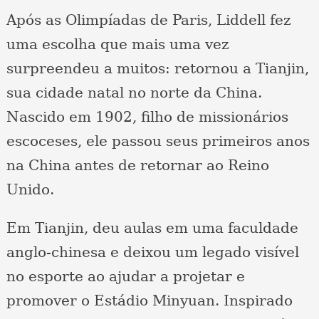
Após as Olimpíadas de Paris, Liddell fez
uma escolha que mais uma vez
surpreendeu a muitos: retornou a Tianjin,
sua cidade natal no norte da China.
Nascido em 1902, filho de missionários
escoceses, ele passou seus primeiros anos
na China antes de retornar ao Reino
Unido.
Em Tianjin, deu aulas em uma faculdade
anglo-chinesa e deixou um legado visível
no esporte ao ajudar a projetar e
promover o Estádio Minyuan. Inspirado