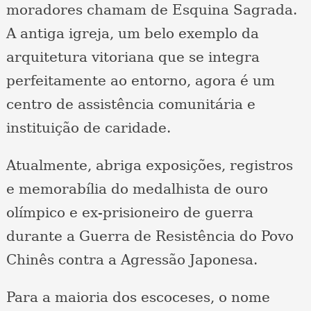
moradores chamam de Esquina Sagrada.
A antiga igreja, um belo exemplo da
arquitetura vitoriana que se integra
perfeitamente ao entorno, agora é um
centro de assistência comunitária e
instituição de caridade.
Atualmente, abriga exposições, registros
e memorabília do medalhista de ouro
olímpico e ex-prisioneiro de guerra
durante a Guerra de Resistência do Povo
Chinês contra a Agressão Japonesa.
Para a maioria dos escoceses, o nome