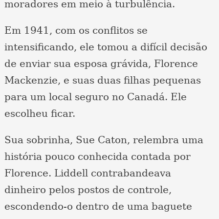
moradores em meio à turbulência.
Em 1941, com os conflitos se
intensificando, ele tomou a difícil decisão
de enviar sua esposa grávida, Florence
Mackenzie, e suas duas filhas pequenas
para um local seguro no Canadá. Ele
escolheu ficar.
Sua sobrinha, Sue Caton, relembra uma
história pouco conhecida contada por
Florence. Liddell contrabandeava
dinheiro pelos postos de controle,
escondendo-o dentro de uma baguete