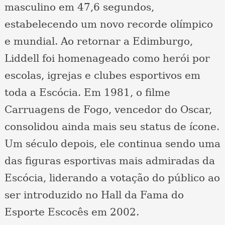
masculino em 47,6 segundos,
estabelecendo um novo recorde olímpico
e mundial. Ao retornar a Edimburgo,
Liddell foi homenageado como herói por
escolas, igrejas e clubes esportivos em
toda a Escócia. Em 1981, o filme
Carruagens de Fogo, vencedor do Oscar,
consolidou ainda mais seu status de ícone.
Um século depois, ele continua sendo uma
das figuras esportivas mais admiradas da
Escócia, liderando a votação do público ao
ser introduzido no Hall da Fama do
Esporte Escocês em 2002.