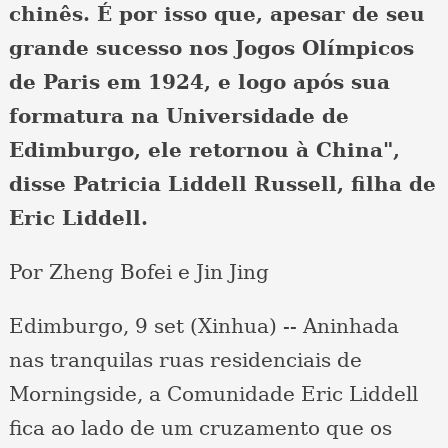
chinês. É por isso que, apesar de seu
grande sucesso nos Jogos Olímpicos
de Paris em 1924, e logo após sua
formatura na Universidade de
Edimburgo, ele retornou à China",
disse Patricia Liddell Russell, filha de
Eric Liddell.
Por Zheng Bofei e Jin Jing
Edimburgo, 9 set (Xinhua) -- Aninhada
nas tranquilas ruas residenciais de
Morningside, a Comunidade Eric Liddell
fica ao lado de um cruzamento que os