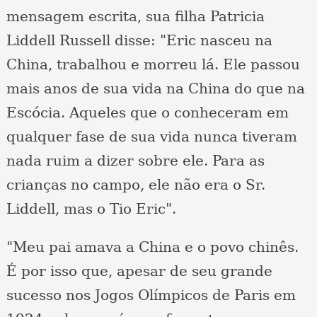
mensagem escrita, sua filha Patricia
Liddell Russell disse: "Eric nasceu na
China, trabalhou e morreu lá. Ele passou
mais anos de sua vida na China do que na
Escócia. Aqueles que o conheceram em
qualquer fase de sua vida nunca tiveram
nada ruim a dizer sobre ele. Para as
crianças no campo, ele não era o Sr.
Liddell, mas o Tio Eric".
"Meu pai amava a China e o povo chinês.
É por isso que, apesar de seu grande
sucesso nos Jogos Olímpicos de Paris em