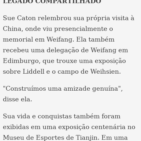
LEGADO COMPARTILHADO
Sue Caton relembrou sua própria visita à
China, onde viu presencialmente o
memorial em Weifang. Ela também
recebeu uma delegação de Weifang em
Edimburgo, que trouxe uma exposição
sobre Liddell e o campo de Weihsien.
"Construímos uma amizade genuína",
disse ela.
Sua vida e conquistas também foram
exibidas em uma exposição centenária no
Museu de Esportes de Tianjin. Em uma