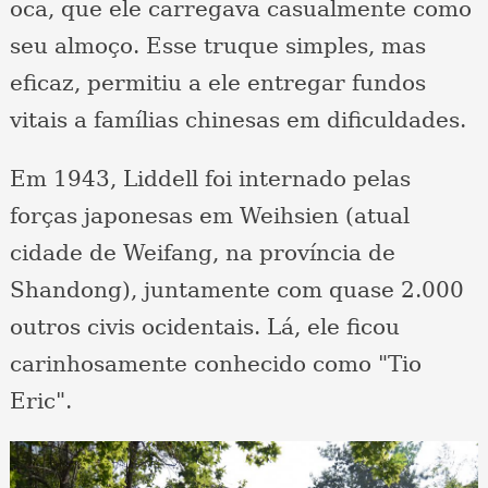
oca, que ele carregava casualmente como
seu almoço. Esse truque simples, mas
eficaz, permitiu a ele entregar fundos
vitais a famílias chinesas em dificuldades.
Em 1943, Liddell foi internado pelas
forças japonesas em Weihsien (atual
cidade de Weifang, na província de
Shandong), juntamente com quase 2.000
outros civis ocidentais. Lá, ele ficou
carinhosamente conhecido como "Tio
Eric".