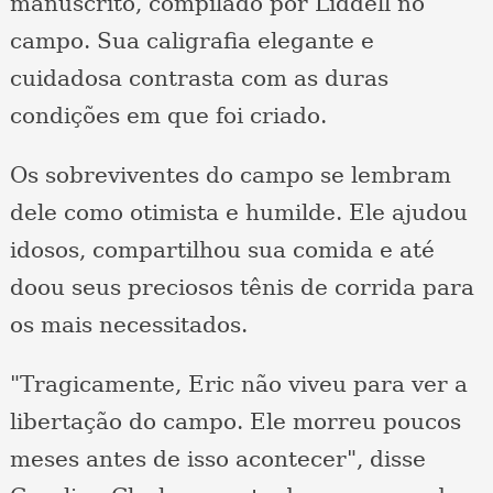
manuscrito, compilado por Liddell no
campo. Sua caligrafia elegante e
cuidadosa contrasta com as duras
condições em que foi criado.
Os sobreviventes do campo se lembram
dele como otimista e humilde. Ele ajudou
idosos, compartilhou sua comida e até
doou seus preciosos tênis de corrida para
os mais necessitados.
"Tragicamente, Eric não viveu para ver a
libertação do campo. Ele morreu poucos
meses antes de isso acontecer", disse