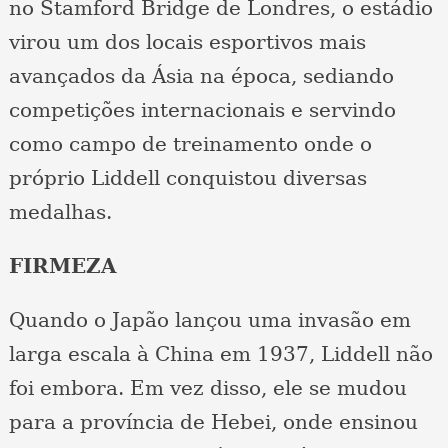
no Stamford Bridge de Londres, o estádio
virou um dos locais esportivos mais
avançados da Ásia na época, sediando
competições internacionais e servindo
como campo de treinamento onde o
próprio Liddell conquistou diversas
medalhas.
FIRMEZA
Quando o Japão lançou uma invasão em
larga escala à China em 1937, Liddell não
foi embora. Em vez disso, ele se mudou
para a província de Hebei, onde ensinou