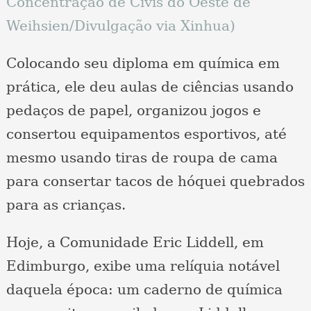
Concentração de Civis do Oeste de
Weihsien/Divulgação via Xinhua)
Colocando seu diploma em química em
prática, ele deu aulas de ciências usando
pedaços de papel, organizou jogos e
consertou equipamentos esportivos, até
mesmo usando tiras de roupa de cama
para consertar tacos de hóquei quebrados
para as crianças.
Hoje, a Comunidade Eric Liddell, em
Edimburgo, exibe uma relíquia notável
daquela época: um caderno de química