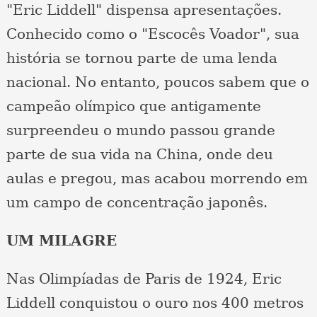
"Eric Liddell" dispensa apresentações.
Conhecido como o "Escocês Voador", sua
história se tornou parte de uma lenda
nacional. No entanto, poucos sabem que o
campeão olímpico que antigamente
surpreendeu o mundo passou grande
parte de sua vida na China, onde deu
aulas e pregou, mas acabou morrendo em
um campo de concentração japonês.
UM MILAGRE
Nas Olimpíadas de Paris de 1924, Eric
Liddell conquistou o ouro nos 400 metros