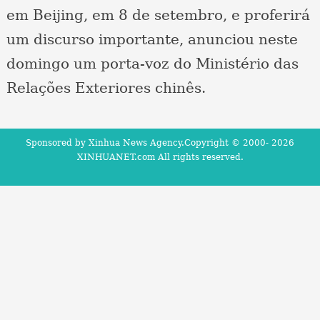
em Beijing, em 8 de setembro, e proferirá
um discurso importante, anunciou neste
domingo um porta-voz do Ministério das
Relações Exteriores chinês.
Sponsored by Xinhua News Agency.Copyright © 2000-
2026
XINHUANET.com All rights reserved.