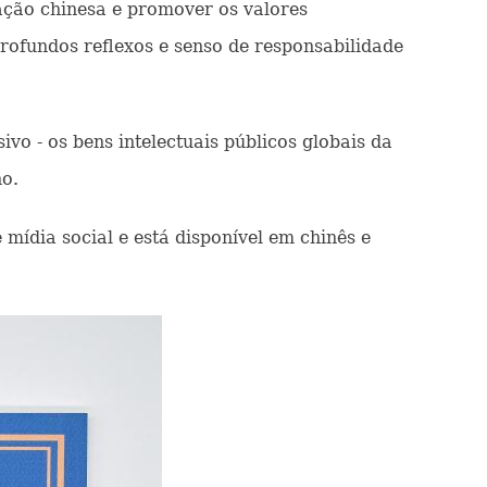
ção chinesa e promover os valores
ofundos reflexos e senso de responsabilidade
sivo - os bens intelectuais públicos globais da
o.
 mídia social e está disponível em chinês e