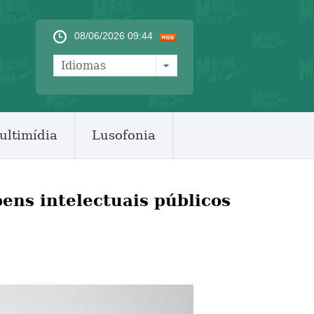
08/06/2026 09:44
Idiomas
ultimídia
Lusofonia
ens intelectuais públicos