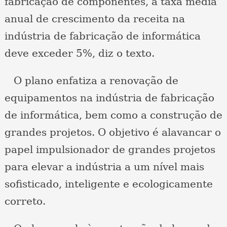
fabricação de componentes, a taxa média
anual de crescimento da receita na
indústria de fabricação de informática
deve exceder 5%, diz o texto.
O plano enfatiza a renovação de
equipamentos na indústria de fabricação
de informática, bem como a construção de
grandes projetos. O objetivo é alavancar o
papel impulsionador de grandes projetos
para elevar a indústria a um nível mais
sofisticado, inteligente e ecologicamente
correto.