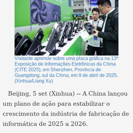
Visitante aprende sobre uma placa gráfica na 13ª
Exposição de Informações Eletrônicas da China
(CITE 2025), em Shenzhen, Província de
Guangdong, sul da China, em 9 de abril de 2025.
(Xinhua/Liang Xu)
Beijing, 5 set (Xinhua) -- A China lançou
um plano de ação para estabilizar o
crescimento da indústria de fabricação de
informática de 2025 a 2026.