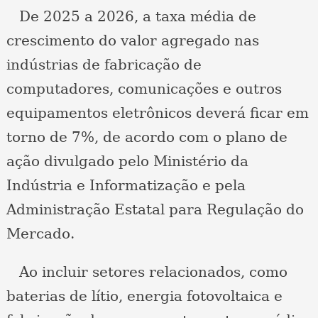
De 2025 a 2026, a taxa média de
crescimento do valor agregado nas
indústrias de fabricação de
computadores, comunicações e outros
equipamentos eletrônicos deverá ficar em
torno de 7%, de acordo com o plano de
ação divulgado pelo Ministério da
Indústria e Informatização e pela
Administração Estatal para Regulação do
Mercado.
Ao incluir setores relacionados, como
baterias de lítio, energia fotovoltaica e