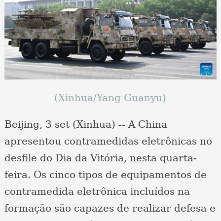
(Xinhua/Yang Guanyu)
Beijing, 3 set (Xinhua) -- A China
apresentou contramedidas eletrônicas no
desfile do Dia da Vitória, nesta quarta-
feira. Os cinco tipos de equipamentos de
contramedida eletrônica incluídos na
formação são capazes de realizar defesa e